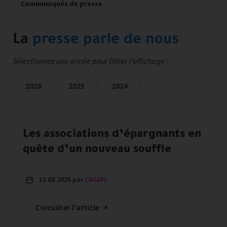
Communiqués de presse
La
presse parle de nous
Sélectionnez une année pour filtrer l'affichage :
2026
2025
2024
Les mentions presse sont filtrées sur les années sélectionné
Les associations d’épargnants en
quête d’un nouveau souffle
13.08.2025 par
L'AGEFI
Consulter l'article