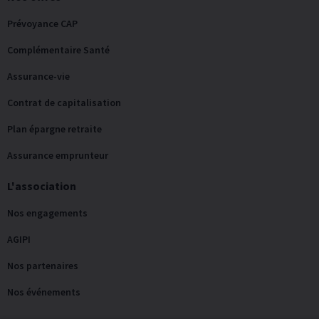
Prévoyance CAP
Complémentaire Santé
Assurance-vie
Contrat de capitalisation
Plan épargne retraite
Assurance emprunteur
L'association
Nos engagements
AGIPI
Nos partenaires
Nos événements