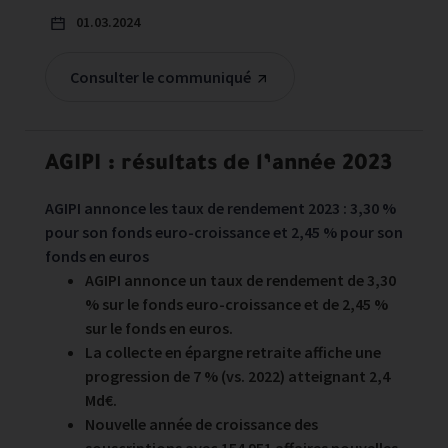
01.03.2024
Consulter le communiqué
AGIPI : résultats de l’année 2023
AGIPI annonce les taux de rendement 2023 : 3,30 %
pour son fonds euro-croissance et 2,45 % pour son
fonds en euros
AGIPI annonce un taux de rendement de 3,30
% sur le fonds euro-croissance et de 2,45 %
sur le fonds en euros.
La collecte en épargne retraite affiche une
progression de 7 % (vs. 2022) atteignant 2,4
Md€.
Nouvelle année de croissance des