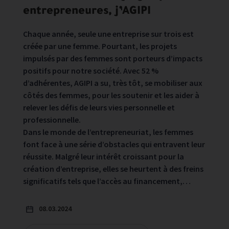
entrepreneures, j’AGIPI
Chaque année, seule une entreprise sur trois est
créée par une femme. Pourtant, les projets
impulsés par des femmes sont porteurs d’impacts
positifs pour notre société. Avec 52 %
d’adhérentes, AGIPI a su, très tôt, se mobiliser aux
côtés des femmes, pour les soutenir et les aider à
relever les défis de leurs vies personnelle et
professionnelle.
Dans le monde de l’entrepreneuriat, les femmes
font face à une série d’obstacles qui entravent leur
réussite. Malgré leur intérêt croissant pour la
création d’entreprise, elles se heurtent à des freins
significatifs tels que l’accès au financement,…
08.03.2024