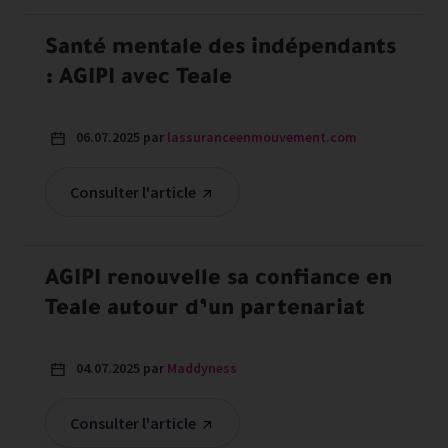
Santé mentale des indépendants
: AGIPI avec Teale
06.07.2025 par
lassuranceenmouvement.com
Consulter l'article
AGIPI renouvelle sa confiance en
Teale autour d’un partenariat
04.07.2025 par
Maddyness
Consulter l'article