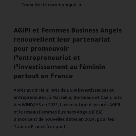
Consulter le communiqué
AGIPI et Femmes Business Angels
renouvellent leur partenariat
pour promouvoir
l’entrepreneuriat et
l’investissement au féminin
partout en France
Après avoir réuni près de 1 000 investisseuses et
entrepreneures, à Marseille, Bordeaux et Caen, lors
des WINDAYS en 2023, l’association d’assurés AGIPI
et le réseau Femmes Business Angels (FBA)
annoncent de nouvelles dates en 2024, pour leur
Tour de France à impact…