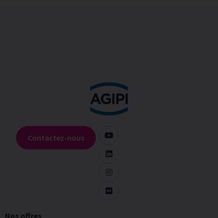
Contactez-nous
Nos offres