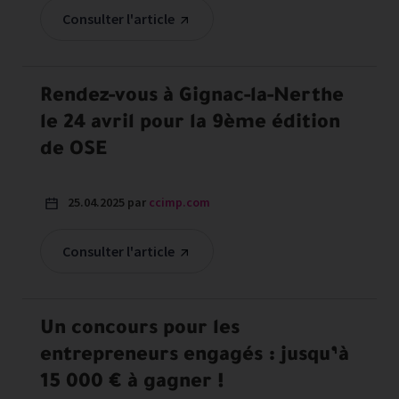
Consulter l'article
Rendez-vous à Gignac-la-Nerthe
le 24 avril pour la 9ème édition
de OSE
25.04.2025 par
ccimp.com
Consulter l'article
Un concours pour les
entrepreneurs engagés : jusqu’à
15 000 € à gagner !