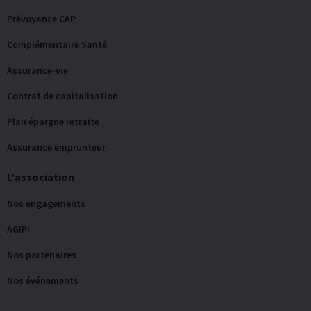
Prévoyance CAP
Complémentaire Santé
Assurance-vie
Contrat de capitalisation
Plan épargne retraite
Assurance emprunteur
L'association
Nos engagements
AGIPI
Nos partenaires
Nos événements