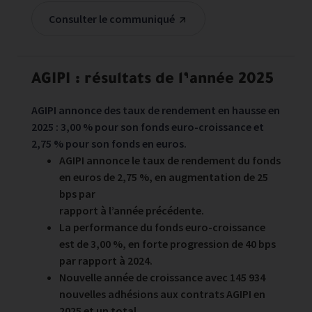
Consulter le communiqué
AGIPI : résultats de l’année 2025
AGIPI annonce des taux de rendement en hausse en
2025 : 3,00 % pour son fonds euro-croissance et
2,75 % pour son fonds en euros.
AGIPI annonce le taux de rendement du fonds
en euros de 2,75 %, en augmentation de 25
bps par
rapport à l’année précédente.
La performance du fonds euro-croissance
est de 3,00 %, en forte progression de 40 bps
par rapport à 2024.
Nouvelle année de croissance avec 145 934
nouvelles adhésions aux contrats AGIPI en
2025 et un total