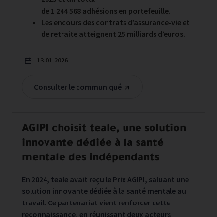
de 1 244 568 adhésions en portefeuille.
Les encours des contrats d’assurance-vie et
de retraite atteignent 25 milliards d’euros.
13.01.2026
Consulter le communiqué
AGIPI choisit teale, une solution
innovante dédiée à la santé
mentale des indépendants
En 2024, teale avait reçu le Prix AGIPI, saluant une
solution innovante dédiée à la santé mentale au
travail. Ce partenariat vient renforcer cette
reconnaissance, en réunissant deux acteurs