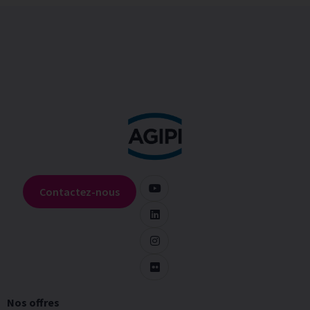
Contactez-nous
Nos offres