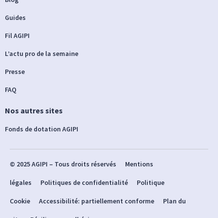
Guides
Fil AGIPI
L’actu pro de la semaine
Presse
FAQ
Nos autres sites
Fonds de dotation AGIPI
© 2025 AGIPI – Tous droits réservés
Mentions
légales
Politiques de confidentialité
Politique
Cookie
Accessibilité: partiellement conforme
Plan du