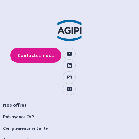
Contactez-nous
Nos offres
Prévoyance CAP
Complémentaire Santé