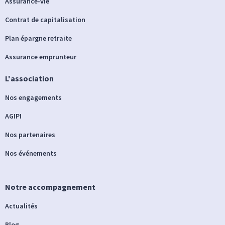
Assurance-vie
Contrat de capitalisation
Plan épargne retraite
Assurance emprunteur
L'association
Nos engagements
AGIPI
Nos partenaires
Nos événements
Notre accompagnement
Actualités
Blog