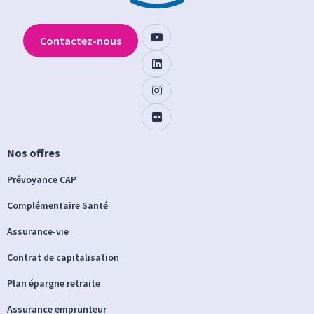
Contactez-nous
Nos offres
Prévoyance CAP
Complémentaire Santé
Assurance-vie
Contrat de capitalisation
Plan épargne retraite
Assurance emprunteur