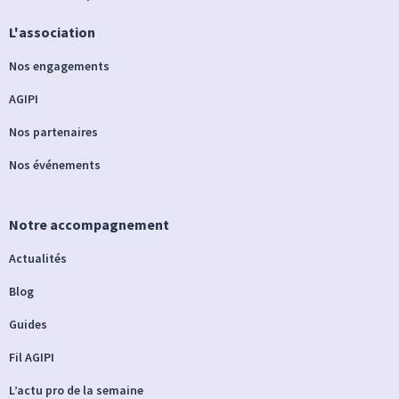
L'association
Nos engagements
AGIPI
Nos partenaires
Nos événements
Notre accompagnement
Actualités
Blog
Guides
Fil AGIPI
L’actu pro de la semaine