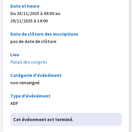
Date et heure
Du 25/11/2025 à 09:00 au
29/11/2025 à 14:00
Date de clôture des inscriptions
pas de date de clôture
Lieu
Palais des congrès
Catégorie d'événément
non renseigné
Type d'événément
ADF
Cet événement est terminé.