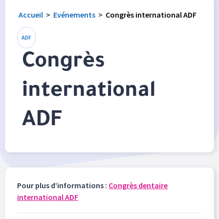
Accueil
>
Evénements
>
Congrès international ADF
ADF
Congrès
international
ADF
Pour plus d’informations :
Congrès dentaire
international ADF