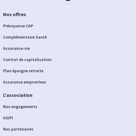
Nos offres
Prévoyance CAP
Complémentaire Santé
Assurance-vie
Contrat de capitalisation
Plan épargne retraite
Assurance emprunteur
L'association
Nos engagements
AGIPI
Nos partenaires