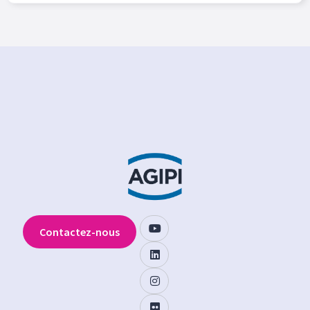
Contactez-nous