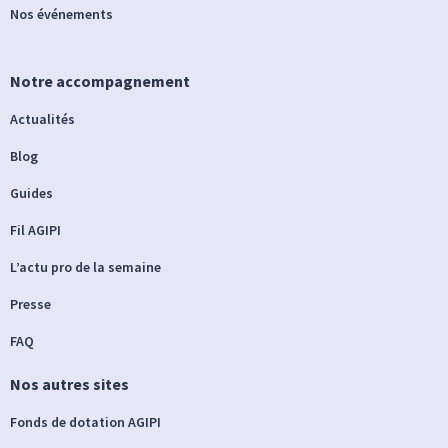
Nos événements
Notre accompagnement
Actualités
Blog
Guides
Fil AGIPI
L’actu pro de la semaine
Presse
FAQ
Nos autres sites
Fonds de dotation AGIPI