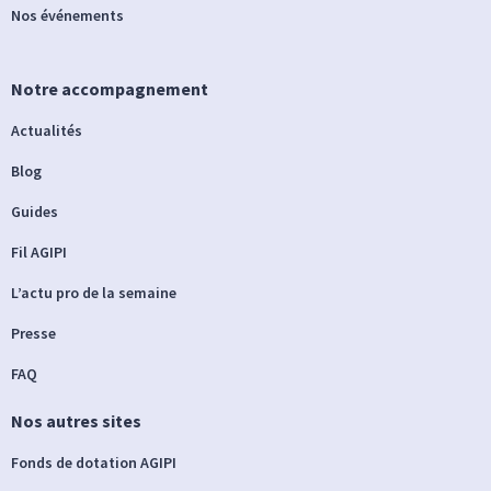
Nos événements
Notre accompagnement
Actualités
Blog
Guides
Fil AGIPI
L’actu pro de la semaine
Presse
FAQ
Nos autres sites
Fonds de dotation AGIPI