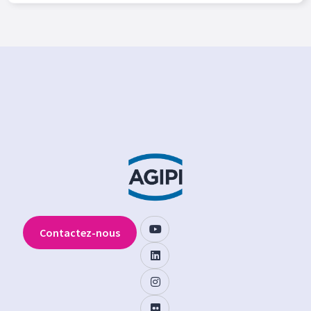
Contactez-nous