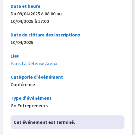
Date et heure
Du 09/04/2025 à 08:00 au
10/04/2025 à 17:00
Date de clôture des inscriptions
10/04/2025
Lieu
Paris La Défense Arena
Catégorie d'événément
Conférence
Type d'événément
Go Entrepreneurs
Cet événement est terminé.