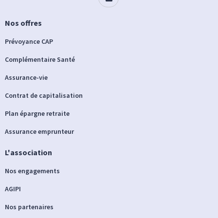
Nos offres
Prévoyance CAP
Complémentaire Santé
Assurance-vie
Contrat de capitalisation
Plan épargne retraite
Assurance emprunteur
L'association
Nos engagements
AGIPI
Nos partenaires