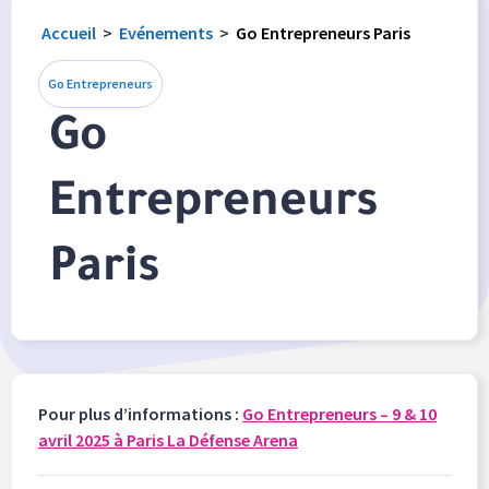
Accueil
>
Evénements
>
Go Entrepreneurs Paris
Go Entrepreneurs
Go
Entrepreneurs
Paris
Pour plus d’informations :
Go Entrepreneurs – 9 & 10
avril 2025 à Paris La Défense Arena