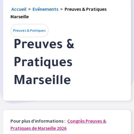
Accueil
>
Evénements
>
Preuves & Pratiques
Marseille
Preuves & Pratiques
Preuves &
Pratiques
Marseille
Pour plus d’informations :
Congrès Preuves &
Pratiques de Marseille 2026