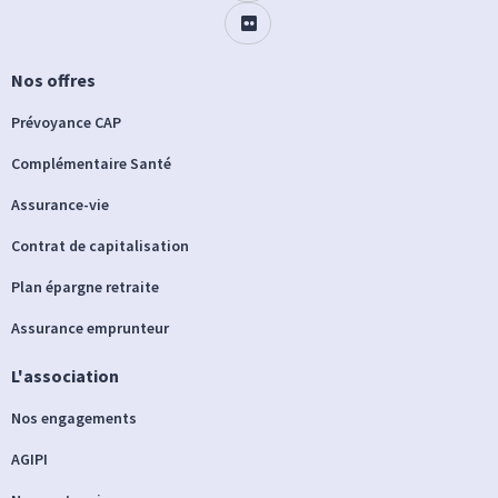
Nos offres
Prévoyance CAP
Complémentaire Santé
Assurance-vie
Contrat de capitalisation
Plan épargne retraite
Assurance emprunteur
L'association
Nos engagements
AGIPI