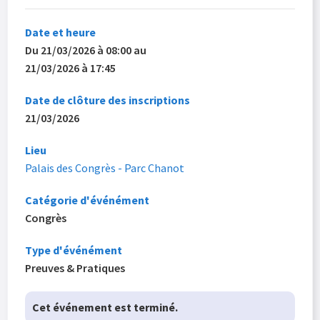
Date et heure
Du 21/03/2026 à 08:00 au
21/03/2026 à 17:45
Date de clôture des inscriptions
21/03/2026
Lieu
Palais des Congrès - Parc Chanot
Catégorie d'événément
Congrès
Type d'événément
Preuves & Pratiques
Cet événement est terminé.