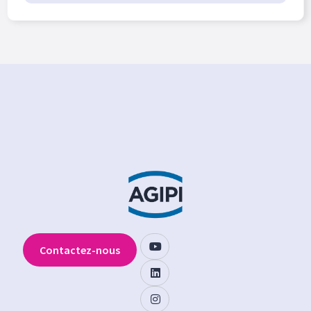
Contactez-nous