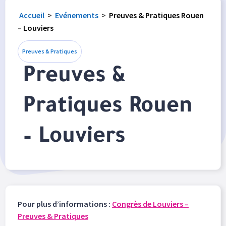
Accueil
>
Evénements
>
Preuves & Pratiques Rouen
– Louviers
Preuves & Pratiques
Preuves &
Pratiques Rouen
– Louviers
Pour plus d’informations :
Congrès de Louviers –
Preuves & Pratiques