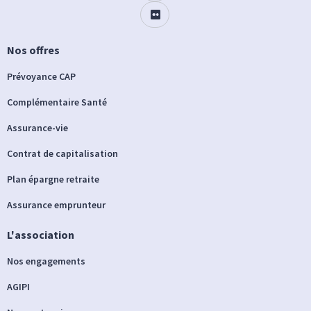
Nos offres
Prévoyance CAP
Complémentaire Santé
Assurance-vie
Contrat de capitalisation
Plan épargne retraite
Assurance emprunteur
L'association
Nos engagements
AGIPI