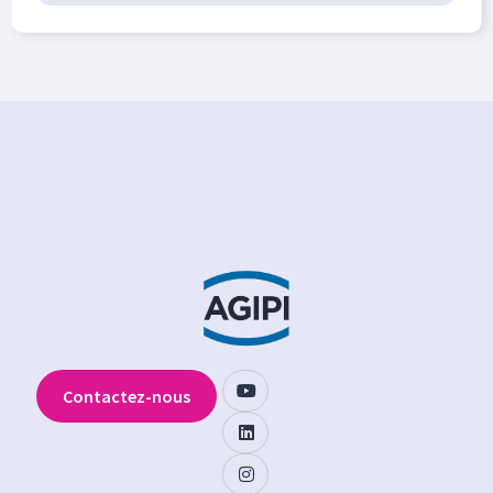
Contactez-nous