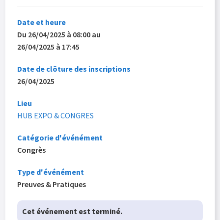
Date et heure
Du 26/04/2025 à 08:00 au
26/04/2025 à 17:45
Date de clôture des inscriptions
26/04/2025
Lieu
HUB EXPO & CONGRES
Catégorie d'événément
Congrès
Type d'événément
Preuves & Pratiques
Cet événement est terminé.