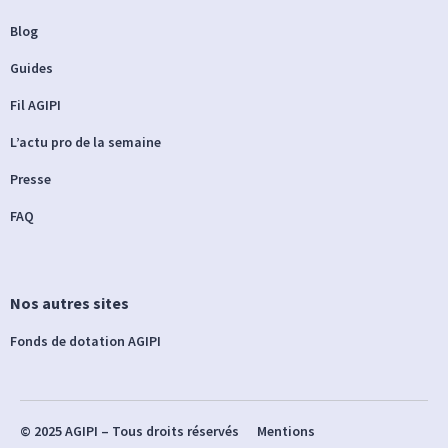
Blog
Guides
Fil AGIPI
L’actu pro de la semaine
Presse
FAQ
Nos autres sites
Fonds de dotation AGIPI
© 2025 AGIPI – Tous droits réservés
Mentions