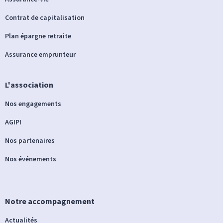
Contrat de capitalisation
Plan épargne retraite
Assurance emprunteur
L'association
Nos engagements
AGIPI
Nos partenaires
Nos événements
Notre accompagnement
Actualités