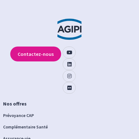
Contactez-nous
Nos offres
Prévoyance CAP
Complémentaire Santé
Assurance-vie