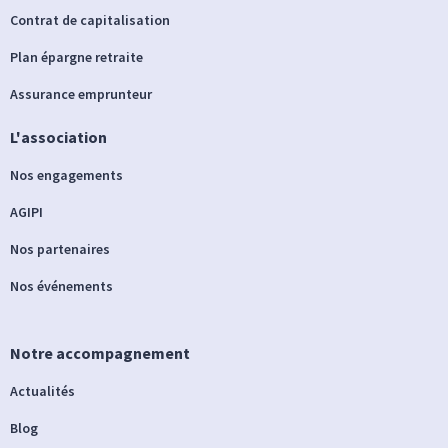
Contrat de capitalisation
Plan épargne retraite
Assurance emprunteur
L'association
Nos engagements
AGIPI
Nos partenaires
Nos événements
Notre accompagnement
Actualités
Blog