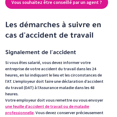
Vous souhaitez être conseillé par un agent ?
Les démarches à suivre en
cas d'accident de travail
Signalement de l'accident
Si vous êtes salarié, vous devez informer votre
entreprise de votre accident du travail dans les 24
heures, en lui indiquant le lieu et les circonstances de
l’AT. L’employeur doit faire une déclaration d’accident
du travail (DAT) à l’Assurance maladie dans les 48
heures.
Votre employeur doit vous remettre ou vous envoyer
une feuille d’accident de travail ou de maladie
professionnelle
. Vous devez conserver précieusement