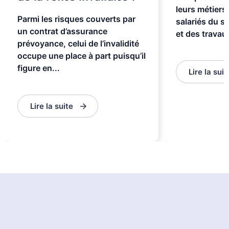
leurs métiers,
Parmi les risques couverts par
salariés du s
un contrat d’assurance
et des travaux
prévoyance, celui de l’invalidité
occupe une place à part puisqu’il
figure en...
Lire la suit
Lire la suite