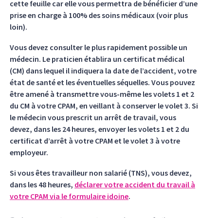
cette feuille car elle vous permettra de bénéficier d’une
prise en charge à 100% des soins médicaux (voir plus
loin).
Vous devez consulter le plus rapidement possible un
médecin. Le praticien établira un certificat médical
(CM) dans lequel il indiquera la date de l’accident, votre
état de santé et les éventuelles séquelles. Vous pouvez
être amené à transmettre vous-même les volets 1 et 2
du CM à votre CPAM, en veillant à conserver le volet 3. Si
le médecin vous prescrit un arrêt de travail, vous
devez, dans les 24 heures, envoyer les volets 1 et 2 du
certificat d’arrêt à votre CPAM et le volet 3 à votre
employeur.
Si vous êtes travailleur non salarié (TNS), vous devez,
dans les 48 heures,
déclarer votre accident du travail à
votre CPAM via le formulaire idoine
.