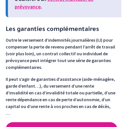
prévoyance
.
Les garanties complémentaires
Outre le versement d’indemnités journalières (IJ) pour
compenser la perte de revenu pendant l’arrêt de travail
(voir plus loin), un contrat collectif ou individuel de
prévoyance peut intégrer tout une série de garanties
complémentaires.
Il peut s’agir de garanties d’assistance (aide-ménagère,
garde d’enfant…), du versement d’une rente
d’invalidité en cas d’invalidité totale ou partielle, d’une
rente dépendance en cas de perte d’autonomie, d’un
capital ou d’une rente à vos proches en cas de décès,
…