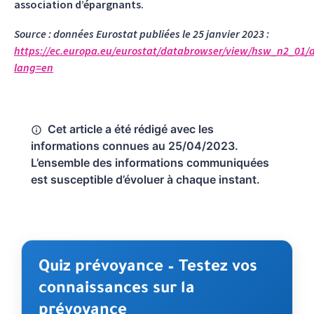
association d’épargnants.
Source : données Eurostat publiées le 25 janvier 2023 :
https://ec.europa.eu/eurostat/databrowser/view/hsw_n2_01/d
lang=en
Cet article a été rédigé avec les
informations connues au 25/04/2023.
L’ensemble des informations communiquées
est susceptible d’évoluer à chaque instant.
Quiz prévoyance – Testez vos
connaissances sur la
prévoyance