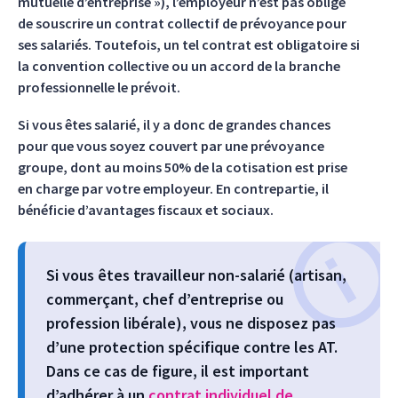
mutuelle d’entreprise »), l’employeur n’est pas obligé
de souscrire un contrat collectif de prévoyance pour
ses salariés. Toutefois, un tel contrat est obligatoire si
la convention collective ou un accord de la branche
professionnelle le prévoit.
Si vous êtes salarié, il y a donc de grandes chances
pour que vous soyez couvert par une prévoyance
groupe, dont au moins 50% de la cotisation est prise
en charge par votre employeur. En contrepartie, il
bénéficie d’avantages fiscaux et sociaux.
Si vous êtes travailleur non-salarié (artisan,
commerçant, chef d’entreprise ou
profession libérale), vous ne disposez pas
d’une protection spécifique contre les AT.
Dans ce cas de figure, il est important
d’adhérer à un
contrat individuel de