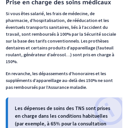
Prise en charge des soins médicaux
Si vous êtes salarié, les frais de médecine, de
pharmacie, d’hospitalisation, de rééducation et les
éventuels transports sanitaires, liés à l’accident du
travail, sont remboursés à 100% par la Sécurité sociale
sur la base des tarifs conventionnels. Les prothèses
dentaires et certains produits d’appareillage (fauteuil
roulant, générateur d’aérosol…) sont pris en charge à
150%.
En revanche, les dépassements d’honoraires et les
suppléments d’appareillage au-delà des 150% ne sont
pas remboursés par l’Assurance maladie.
Les dépenses de soins des TNS sont prises
en charge dans les conditions habituelles
(par exemple, à 65% pour la consultation