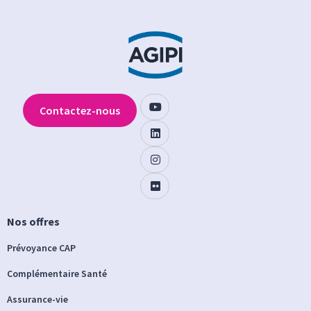
Contactez-nous
Nos offres
Prévoyance CAP
Complémentaire Santé
Assurance-vie