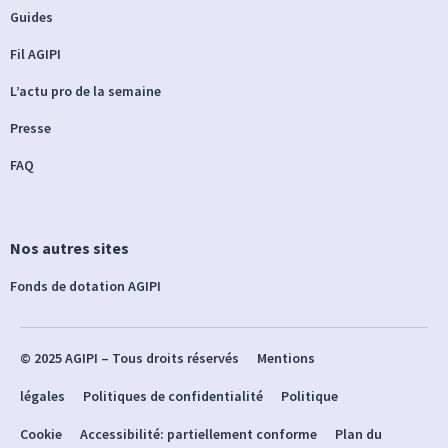
Guides
Fil AGIPI
L’actu pro de la semaine
Presse
FAQ
Nos autres sites
Fonds de dotation AGIPI
© 2025 AGIPI – Tous droits réservés
Mentions
légales
Politiques de confidentialité
Politique
Cookie
Accessibilité: partiellement conforme
Plan du