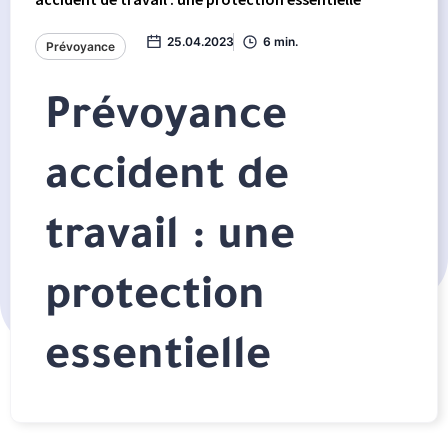
25.04.2023
6 min.
Prévoyance
Prévoyance
accident de
travail : une
protection
essentielle