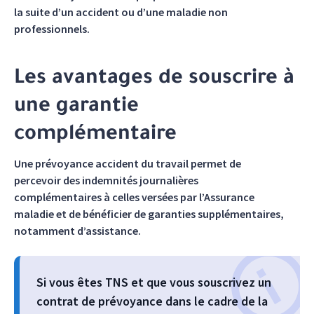
la suite d’un accident ou d’une maladie non
professionnels.
Les avantages de souscrire à
une garantie
complémentaire
Une prévoyance accident du travail permet de
percevoir des indemnités journalières
complémentaires à celles versées par l’Assurance
maladie et de bénéficier de garanties supplémentaires,
notamment d’assistance.
Si vous êtes TNS et que vous souscrivez un
contrat de prévoyance dans le cadre de la