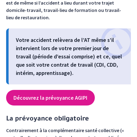
est de même si l’accident a lieu durant votre trajet
domicile-travail, travail-lieu de formation ou travail-
lieu de restauration.
Votre accident relèvera de l’AT même s’il
intervient lors de votre premier jour de
travail (période d’essai comprise) et ce, quel
que soit votre contrat de travail (CDI, CDD,
intérim, apprentissage).
Découvrez la prévoyance AGIPI
La prévoyance obligatoire
Contrairement à la complémentaire santé collective («