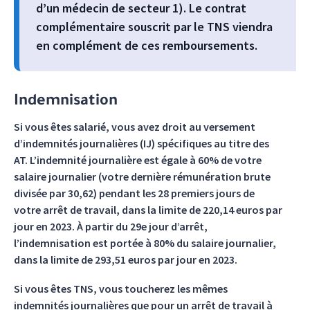
d’un médecin de secteur 1). Le contrat
complémentaire souscrit par le TNS viendra
en complément de ces remboursements.
Indemnisation
Si vous êtes salarié, vous avez droit au versement
d’indemnités journalières (IJ) spécifiques au titre des
AT. L’indemnité journalière est égale à 60% de votre
salaire journalier (votre dernière rémunération brute
divisée par 30,62) pendant les 28 premiers jours de
votre arrêt de travail, dans la limite de 220,14 euros par
jour en 2023. À partir du 29e jour d’arrêt,
l’indemnisation est portée à 80% du salaire journalier,
dans la limite de 293,51 euros par jour en 2023.
Si vous êtes TNS, vous toucherez les mêmes
indemnités journalières que pour un arrêt de travail à