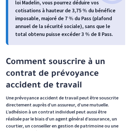
loi Madelin, vous pourrez déduire vos
cotisations à hauteur de 3,75 % du bénéfice
imposable, majoré de 7 % du Pass (plafond
annuel de la sécurité sociale), sans que le
total obtenu puisse excéder 3 % de 8 Pass.
Comment souscrire à un
contrat de prévoyance
accident de travail
Une prévoyance accident de travail peut être souscrite
directement auprès d’un assureur, d’une mutuelle.
L’adhésion à un contrat individuel peut aussi être
réalisée par le biais d’un agent général d’assurance, un
courtier, un conseiller en gestion de patrimoine ou une