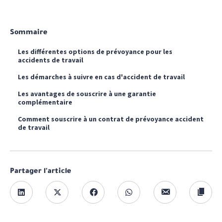
Sommaire
Les différentes options de prévoyance pour les
accidents de travail
Les démarches à suivre en cas d'accident de travail
Les avantages de souscrire à une garantie
complémentaire
Comment souscrire à un contrat de prévoyance accident
de travail
Partager l'article