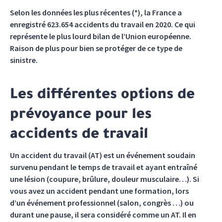
Selon les données les plus récentes (*), la France a
enregistré 623.654 accidents du travail en 2020. Ce qui
représente le plus lourd bilan de l’Union européenne.
Raison de plus pour bien se protéger de ce type de
sinistre.
Les différentes options de
prévoyance pour les
accidents de travail
Un accident du travail (AT) est un événement soudain
survenu pendant le temps de travail et ayant entraîné
une lésion (coupure, brûlure, douleur musculaire…). Si
vous avez un accident pendant une formation, lors
d’un événement professionnel (salon, congrès …) ou
durant une pause, il sera considéré comme un AT. Il en