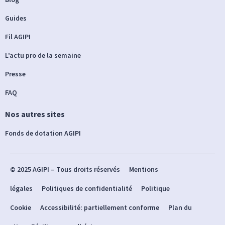
Guides
Fil AGIPI
L’actu pro de la semaine
Presse
FAQ
Nos autres sites
Fonds de dotation AGIPI
© 2025 AGIPI – Tous droits réservés
Mentions
légales
Politiques de confidentialité
Politique
Cookie
Accessibilité: partiellement conforme
Plan du