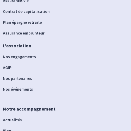
Assurance-vie
Contrat de capitalisation
Plan épargne retraite
Assurance emprunteur
L'association
Nos engagements
AGIPI
Nos partenaires
Nos événements
Notre accompagnement
Actualités
Blog