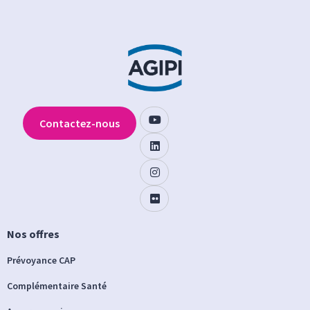
Contactez-nous
Nos offres
Prévoyance CAP
Complémentaire Santé