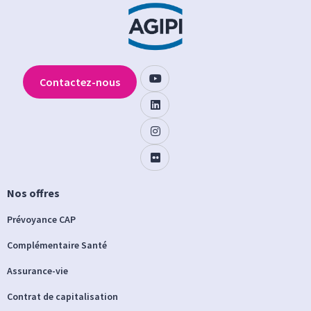
Contactez-nous
Nos offres
Prévoyance CAP
Complémentaire Santé
Assurance-vie
Contrat de capitalisation