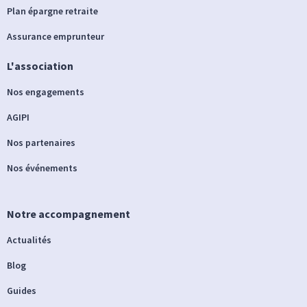
Plan épargne retraite
Assurance emprunteur
L'association
Nos engagements
AGIPI
Nos partenaires
Nos événements
Notre accompagnement
Actualités
Blog
Guides