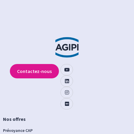
Contactez-nous
Nos offres
Prévoyance CAP