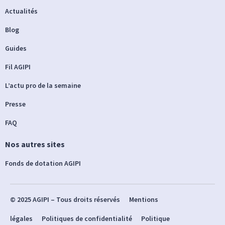
Actualités
Blog
Guides
Fil AGIPI
L’actu pro de la semaine
Presse
FAQ
Nos autres sites
Fonds de dotation AGIPI
© 2025 AGIPI – Tous droits réservés
Mentions
légales
Politiques de confidentialité
Politique