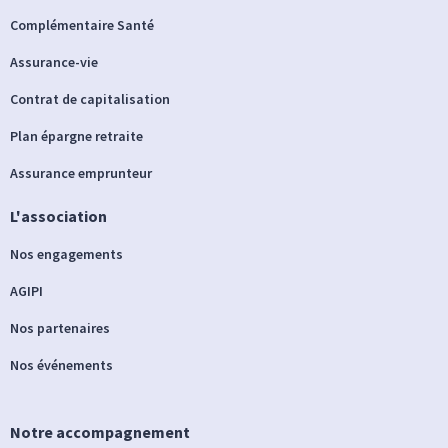
Complémentaire Santé
Assurance-vie
Contrat de capitalisation
Plan épargne retraite
Assurance emprunteur
L'association
Nos engagements
AGIPI
Nos partenaires
Nos événements
Notre accompagnement