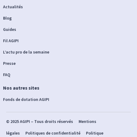
Actualités
Blog
Guides
Fil AGIPI
L’actu pro de la semaine
Presse
FAQ
Nos autres sites
Fonds de dotation AGIPI
© 2025 AGIPI – Tous droits réservés
Mentions
légales
Politiques de confidentialité
Politique