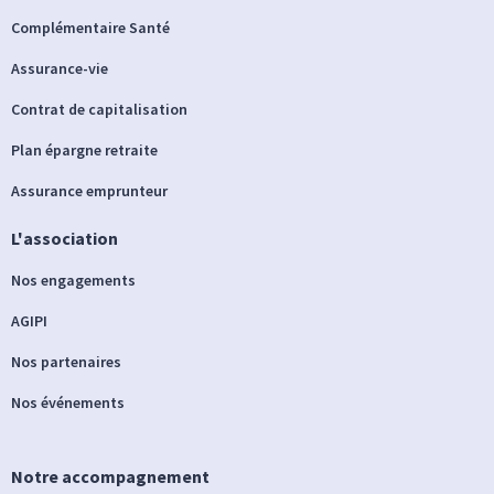
Complémentaire Santé
Assurance-vie
Contrat de capitalisation
Plan épargne retraite
Assurance emprunteur
L'association
Nos engagements
AGIPI
Nos partenaires
Nos événements
Notre accompagnement