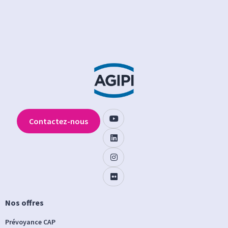
Contactez-nous
Nos offres
Prévoyance CAP