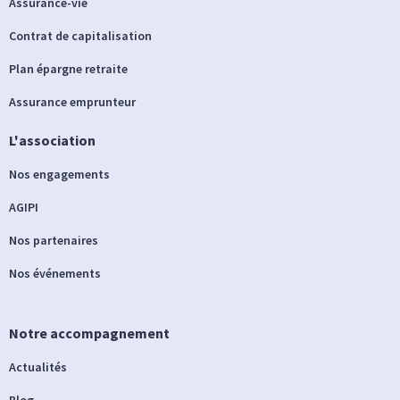
Assurance-vie
Contrat de capitalisation
Plan épargne retraite
Assurance emprunteur
L'association
Nos engagements
AGIPI
Nos partenaires
Nos événements
Notre accompagnement
Actualités
Blog