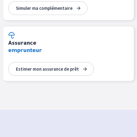
Simuler ma complémentaire
Assurance
emprunteur
Estimer mon assurance de prêt