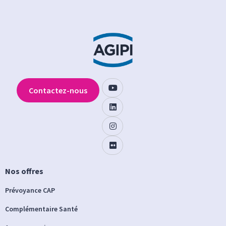
Contactez-nous
Nos offres
Prévoyance CAP
Complémentaire Santé