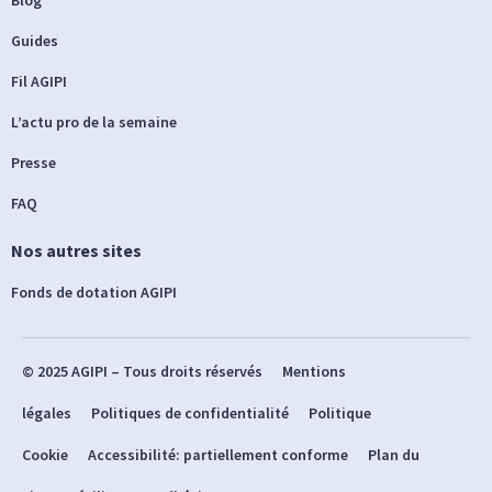
Guides
Fil AGIPI
L’actu pro de la semaine
Presse
FAQ
Nos autres sites
Fonds de dotation AGIPI
© 2025 AGIPI – Tous droits réservés
Mentions
légales
Politiques de confidentialité
Politique
Cookie
Accessibilité: partiellement conforme
Plan du