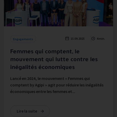
15.09.2025
4 min.
Engagements
Femmes qui comptent, le
mouvement qui lutte contre les
inégalités économiques
Lancé en 2024, le mouvement « Femmes qui
comptent by Agipi » agit pour réduire les inégalités
économiques entre les femmes et...
Lire la suite