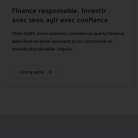
Finance responsable. Investir
avec sens, agir avec confiance
Chez AGIPI, nous sommes convaincus que la finance
peut être un levier puissant pour construire un
monde plus durable. Depuis...
Lire la suite