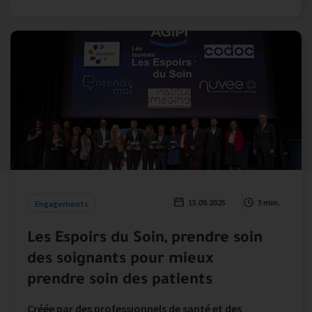
15.09.2025
3 min.
Engagements
Les Espoirs du Soin, prendre soin
des soignants pour mieux
prendre soin des patients
Créée par des professionnels de santé et des