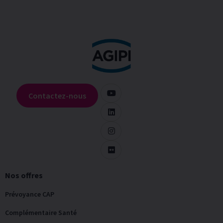
Contactez-nous
Nos offres
Prévoyance CAP
Complémentaire Santé