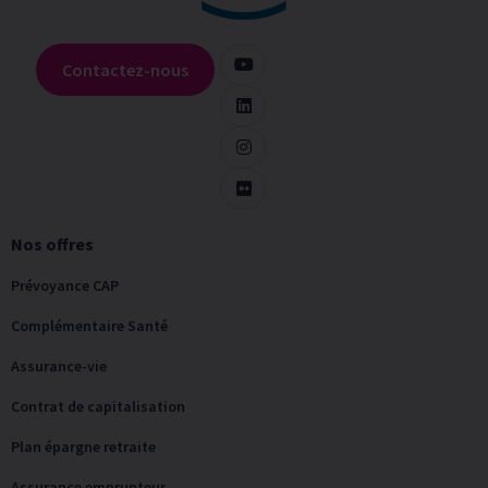
Contactez-nous
Nos offres
Prévoyance CAP
Complémentaire Santé
Assurance-vie
Contrat de capitalisation
Plan épargne retraite
Assurance emprunteur