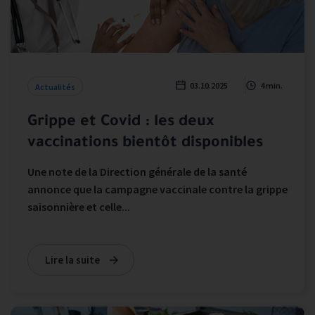
03.10.2025
4 min.
Actualités
Grippe et Covid : les deux
vaccinations bientôt disponibles
Une note de la Direction générale de la santé
annonce que la campagne vaccinale contre la grippe
saisonnière et celle...
Lire la suite