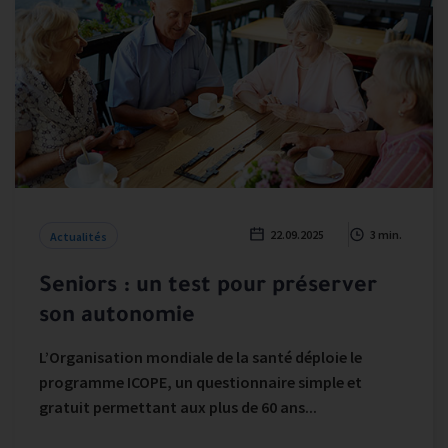
22.09.2025
3 min.
Actualités
Seniors : un test pour préserver
son autonomie
L’Organisation mondiale de la santé déploie le
programme ICOPE, un questionnaire simple et
gratuit permettant aux plus de 60 ans...