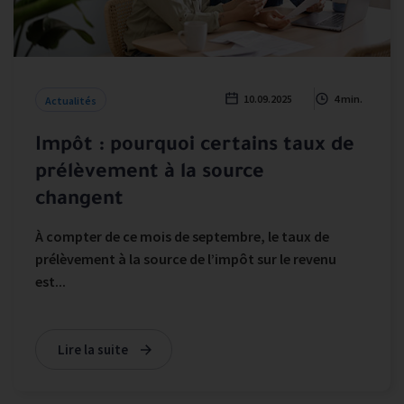
10.09.2025
4 min.
Actualités
Impôt : pourquoi certains taux de
prélèvement à la source
changent
À compter de ce mois de septembre, le taux de
prélèvement à la source de l’impôt sur le revenu
est...
Lire la suite