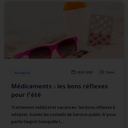
30.07.2025
3 min.
Actualités
Médicaments : les bons réflexes
pour l’été
Traitement médical et vacances : les bons réflexes à
adopter. Suivez les conseils de Service-public.fr pour
partir l’esprit tranquille !...