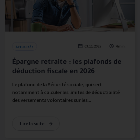
03.11.2025
4 min.
Actualités
Épargne retraite : les plafonds de
déduction fiscale en 2026
Le plafond de la Sécurité sociale, qui sert
notamment à calculer les limites de déductibilité
des versements volontaires sur les...
Lire la suite