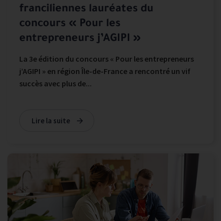
franciliennes lauréates du
concours « Pour les
entrepreneurs j’AGIPI »
La 3e édition du concours « Pour les entrepreneurs
j’AGIPI » en région Île-de-France a rencontré un vif
succès avec plus de...
Lire la suite