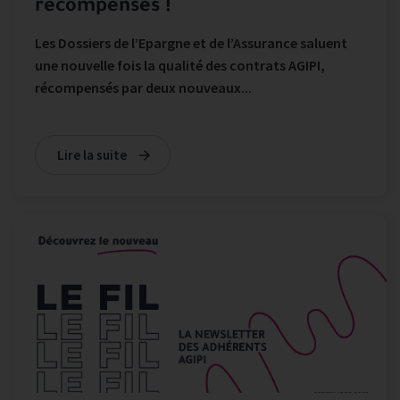
récompensés !
Les Dossiers de l’Epargne et de l’Assurance saluent
une nouvelle fois la qualité des contrats AGIPI,
récompensés par deux nouveaux...
Lire la suite