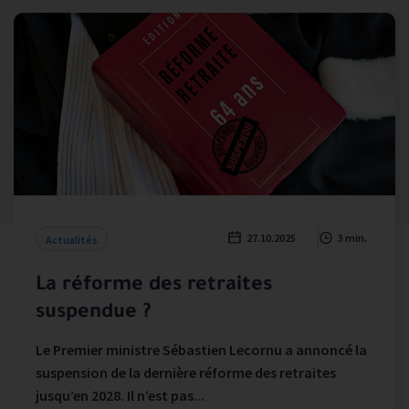
27.10.2025
3 min.
Actualités
La réforme des retraites
suspendue ?
Le Premier ministre Sébastien Lecornu a annoncé la
suspension de la dernière réforme des retraites
jusqu’en 2028. Il n’est pas...