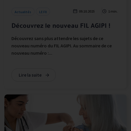
09.10.2025
1 min.
Actualités
LE FIl
Découvrez le nouveau FIL AGIPI !
Découvrez sans plus attendre les sujets de ce
nouveau numéro du FIL AGIPI. Au sommaire de ce
nouveau numéro :...
Lire la suite