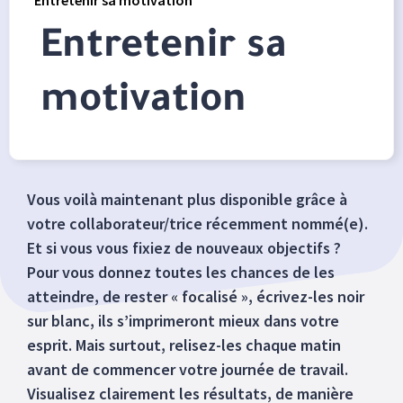
Entretenir sa motivation
Entretenir sa
motivation
Vous voilà maintenant plus disponible grâce à
votre collaborateur/trice récemment nommé(e).
Et si vous vous fixiez de nouveaux objectifs ?
Pour vous donnez toutes les chances de les
atteindre, de rester « focalisé », écrivez-les noir
sur blanc, ils s’imprimeront mieux dans votre
esprit. Mais surtout, relisez-les chaque matin
avant de commencer votre journée de travail.
Visualisez clairement les résultats, de manière