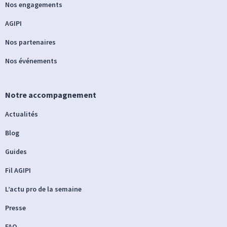
Nos engagements
AGIPI
Nos partenaires
Nos événements
Notre accompagnement
Actualités
Blog
Guides
Fil AGIPI
L’actu pro de la semaine
Presse
FAQ