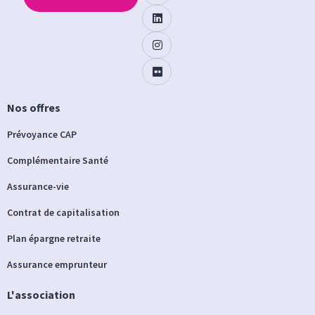
Nos offres
Prévoyance CAP
Complémentaire Santé
Assurance-vie
Contrat de capitalisation
Plan épargne retraite
Assurance emprunteur
L'association