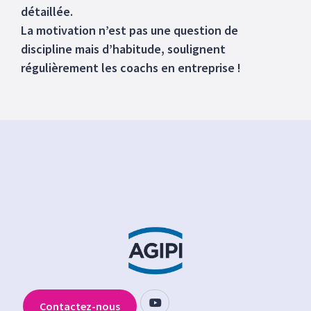
détaillée.
La motivation n’est pas une question de
discipline mais d’habitude, soulignent
régulièrement les coachs en entreprise !
Contactez-nous