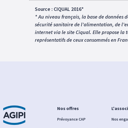
Source : CIQUAL 2016*
* Au niveau français, la base de données d
sécurité sanitaire de l’alimentation, de l
internet via le site Ciqual. Elle propose la
représentatifs de ceux consommés en Fran
Nos offres
L'assoc
Prévoyance CAP
Nos eng