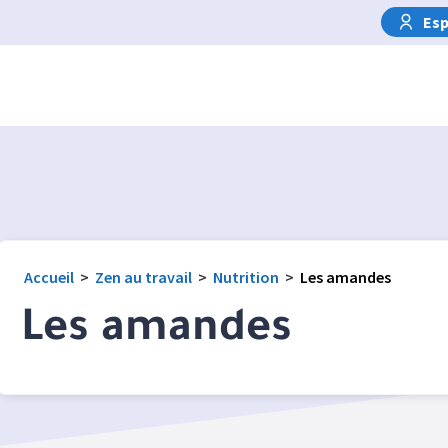
Esp
Accueil
>
Zen au travail
>
Nutrition
>
Les amandes
Les amandes