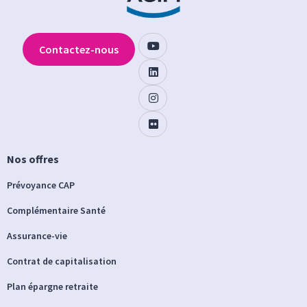
Contactez-nous
Nos offres
Prévoyance CAP
Complémentaire Santé
Assurance-vie
Contrat de capitalisation
Plan épargne retraite