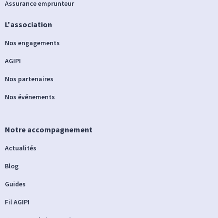
Assurance emprunteur
L'association
Nos engagements
AGIPI
Nos partenaires
Nos événements
Notre accompagnement
Actualités
Blog
Guides
Fil AGIPI