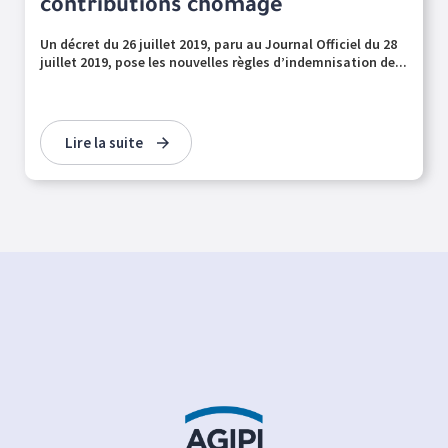
contributions chômage
Un décret du 26 juillet 2019, paru au Journal Officiel du 28
juillet 2019, pose les nouvelles règles d’indemnisation de...
Lire la suite