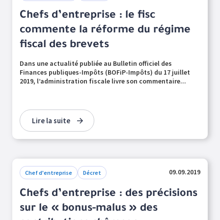
Chefs d’entreprise : le fisc
commente la réforme du régime
fiscal des brevets
Dans une actualité publiée au Bulletin officiel des
Finances publiques-Impôts (BOFiP-Impôts) du 17 juillet
2019, l’administration fiscale livre son commentaire...
Lire la suite
09.09.2019
Chef d'entreprise
Décret
Chefs d’entreprise : des précisions
sur le « bonus-malus » des