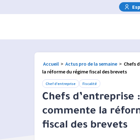
Esp
Accueil
>
Actus pro de la semaine
>
Chefs d
la réforme du régime fiscal des brevets
Chef d'entreprise
Fiscalité
Chefs d’entreprise : 
commente la réfor
fiscal des brevets