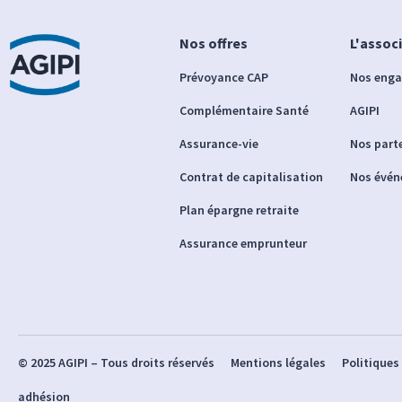
Nos offres
L'assoc
Prévoyance CAP
Nos eng
Complémentaire Santé
AGIPI
Assurance-vie
Nos part
Contrat de capitalisation
Nos évé
Plan épargne retraite
Assurance emprunteur
© 2025 AGIPI – Tous droits réservés
Mentions légales
Politiques
adhésion