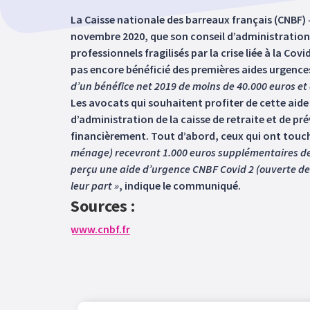
La Caisse nationale des barreaux français (CNBF)
novembre 2020, que son conseil d’administration 
professionnels fragilisés par la crise liée à la Co
pas encore bénéficié des premières aides urgence
d’un bénéfice net 2019 de moins de 40.000 euros e
Les avocats qui souhaitent profiter de cette aide 
d’administration de la caisse de retraite et de 
financièrement. Tout d’abord, ceux qui ont touc
ménage) recevront 1.000 euros supplémentaires de 
perçu une aide d’urgence CNBF Covid 2 (ouverte de
leur part »
, indique le communiqué.
Sources :
www.cnbf.fr