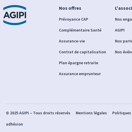
Nos offres
L'assoc
Prévoyance CAP
Nos eng
Complémentaire Santé
AGIPI
Assurance-vie
Nos part
Contrat de capitalisation
Nos évé
Plan épargne retraite
Assurance emprunteur
© 2025 AGIPI – Tous droits réservés
Mentions légales
Politiques
adhésion