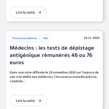
Lire la suite
23.11.2020
Profession libérale
TNS
Médecins : les tests de dépistage
antigénique rémunérés 46 ou 76
euros
Dans une note diffusée le 18 novembre 2020 sur l’espace de
son site dédié aux médecins, l’Assurance maladie précise
combien...
Lire la suite