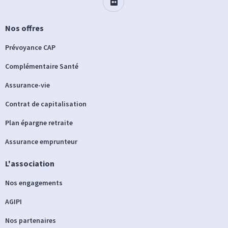
Nos offres
Prévoyance CAP
Complémentaire Santé
Assurance-vie
Contrat de capitalisation
Plan épargne retraite
Assurance emprunteur
L'association
Nos engagements
AGIPI
Nos partenaires