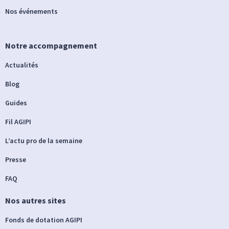
Nos événements
Notre accompagnement
Actualités
Blog
Guides
Fil AGIPI
L’actu pro de la semaine
Presse
FAQ
Nos autres sites
Fonds de dotation AGIPI