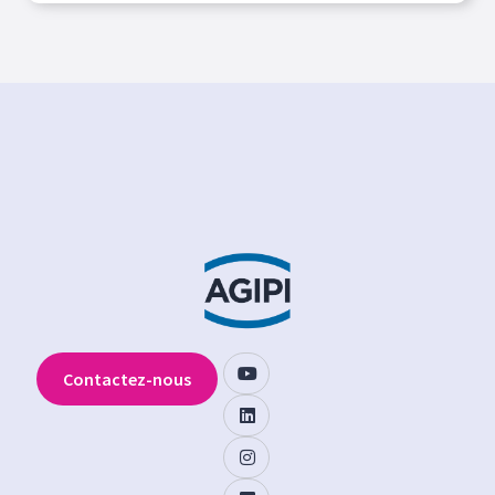
Contactez-nous