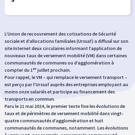
L’Union de recouvrement des cotisations de Sécurité
sociale et d’allocations familiales (Urssaf) a diffusé sur son
site Internet deux circulaires informant l’application de
nouveaux taux de versement mobilité (VM) dans certaines
communautés de communes ou d’agglomération à
er
compter du 1
juillet prochain.
Pour rappel, le VM – qui remplace le versement transport –
est perçu par l’Urssaf auprès des entreprises employant au
moins onze salariés et participe au financement des
transports en commun.
Paru le 21 mai 2024, le premier texte fixe les évolutions de
taux et de périmètres de versement mobilité dans vingt-
quatre communautés d’agglomération et huit
communautés de communes, notamment. Les évolutions