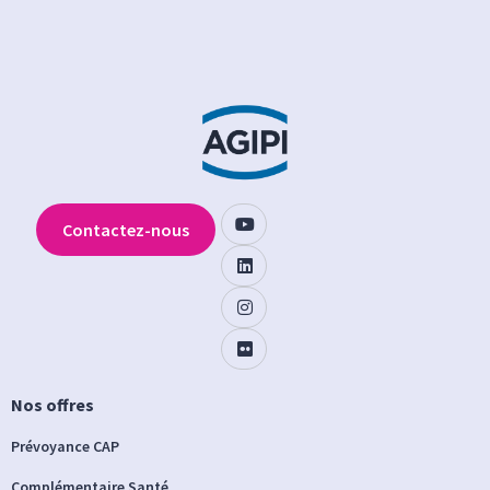
Contactez-nous
Nos offres
Prévoyance CAP
Complémentaire Santé