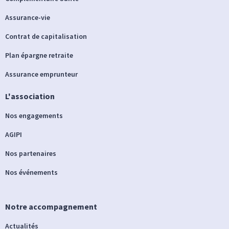
Assurance-vie
Contrat de capitalisation
Plan épargne retraite
Assurance emprunteur
L'association
Nos engagements
AGIPI
Nos partenaires
Nos événements
Notre accompagnement
Actualités