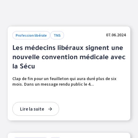
07.06.2024
Profession libérale
TNS
Les médecins libéraux signent une
nouvelle convention médicale avec
la Sécu
Clap de fin pour un feuilleton qui aura duré plus de six
mois. Dans un message rendu public le 4...
Lire la suite