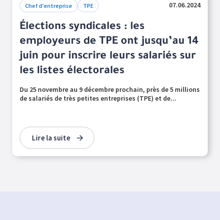
07.06.2024
Chef d'entreprise
TPE
Élections syndicales : les
employeurs de TPE ont jusqu’au 14
juin pour inscrire leurs salariés sur
les listes électorales
Du 25 novembre au 9 décembre prochain, près de 5 millions
de salariés de très petites entreprises (TPE) et de...
Lire la suite