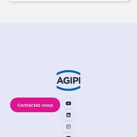
Contactez-nous