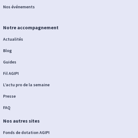
Nos événements
Notre accompagnement
Actualités
Blog
Guides
Fil AGIPI
L’actu pro de la semaine
Presse
FAQ
Nos autres sites
Fonds de dotation AGIPI