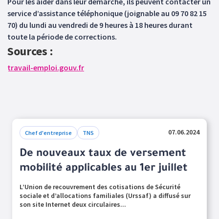
Pour les aider dans leur démarche, ils peuvent contacter un
service d’assistance téléphonique (joignable au 09 70 82 15
70) du lundi au vendredi de 9 heures à 18 heures durant
toute la période de corrections.
Sources :
travail-emploi.gouv.fr
07.06.2024
Chef d'entreprise
TNS
De nouveaux taux de versement
mobilité applicables au 1er juillet
L’Union de recouvrement des cotisations de Sécurité
sociale et d’allocations familiales (Urssaf) a diffusé sur
son site Internet deux circulaires...