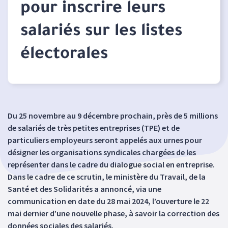
pour inscrire leurs
salariés sur les listes
électorales
Du 25 novembre au 9 décembre prochain, près de 5 millions
de salariés de très petites entreprises (TPE) et de
particuliers employeurs seront appelés aux urnes pour
désigner les organisations syndicales chargées de les
représenter dans le cadre du dialogue social en entreprise.
Dans le cadre de ce scrutin, le ministère du Travail, de la
Santé et des Solidarités a annoncé, via une
communication en date du 28 mai 2024, l’ouverture le 22
mai dernier d’une nouvelle phase, à savoir la correction des
données sociales des salariés.