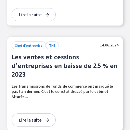
Lire la suite
14.06.2024
Chef d'entreprise
TNS
Les ventes et cessions
d’entreprises en baisse de 2,5 % en
2023
Les transmissions de fonds de commerce ont marqué le
pas l’an dernier. C’est le constat dressé par le cabinet
Altarès...
Lire la suite