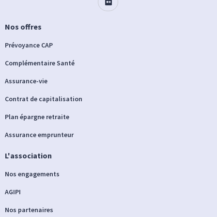
Nos offres
Prévoyance CAP
Complémentaire Santé
Assurance-vie
Contrat de capitalisation
Plan épargne retraite
Assurance emprunteur
L'association
Nos engagements
AGIPI
Nos partenaires