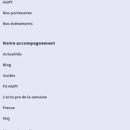
AGIPI
Nos partenaires
Nos événements
Notre accompagnement
Actualités
Blog
Guides
Fil AGIPI
L’actu pro de la semaine
Presse
FAQ