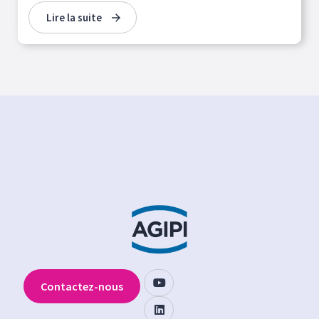
Lire la suite
Contactez-nous