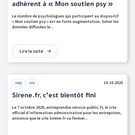
adhèrent à « Mon soutien psy »
Le nombre de psychologues qui participent au dispositif
« Mon soutien psy » est en forte augmentation. Selon les
données diffusées le...
Lire la suite
10.10.2025
PME
TPE
Sirene.fr, c’est bientôt fini
Le 7 octobre 2025, entreprendre.service-public.fr, le site
officiel d’information administrative pour les entreprises,
annonce que le site Sirene.fr va fermer...