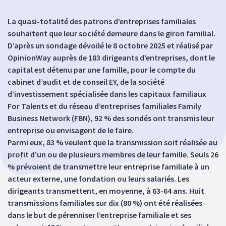
La quasi-totalité des patrons d’entreprises familiales
souhaitent que leur société demeure dans le giron familial.
D’après un sondage dévoilé le 8 octobre 2025 et réalisé par
OpinionWay auprès de 183 dirigeants d’entreprises, dont le
capital est détenu par une famille, pour le compte du
cabinet d’audit et de conseil EY, de la société
d’investissement spécialisée dans les capitaux familiaux
For Talents et du réseau d’entreprises familiales Family
Business Network (FBN), 92 % des sondés ont transmis leur
entreprise ou envisagent de le faire.
Parmi eux, 83 % veulent que la transmission soit réalisée au
profit d’un ou de plusieurs membres de leur famille. Seuls 26
% prévoient de transmettre leur entreprise familiale à un
acteur externe, une fondation ou leurs salariés. Les
dirigeants transmettent, en moyenne, à 63-64 ans. Huit
transmissions familiales sur dix (80 %) ont été réalisées
dans le but de pérenniser l’entreprise familiale et ses