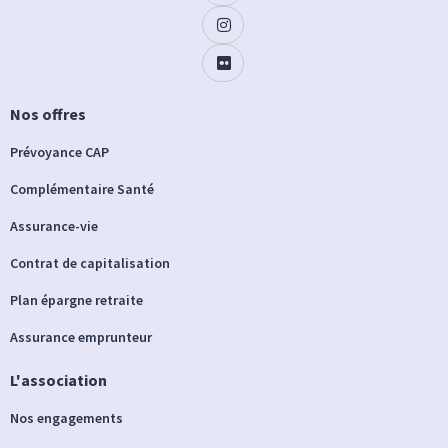
Nos offres
Prévoyance CAP
Complémentaire Santé
Assurance-vie
Contrat de capitalisation
Plan épargne retraite
Assurance emprunteur
L'association
Nos engagements