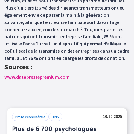
valeurs, et 46 % pour transmettre un patrimoine familial.
Plus d’un tiers (36 %) des dirigeants transmetteurs ont eu
également envie de passer la main à la génération
suivante, afin que l’entreprise familiale soit davantage
connectée aux enjeux de son marché. Toujours parmi les
patrons qui ont transmis l’entreprise familiale, 85 % ont
utilisé le Pacte Dutreil, un dispositif qui permet d’alléger le
coût fiscal de la transmission des entreprises dans un cadre
familial. Et 76 % ont pris en charge les droits de donation.
Sources :
www.datapressepremium.com
10.10.2025
Profession libérale
TNS
Plus de 6 700 psychologues