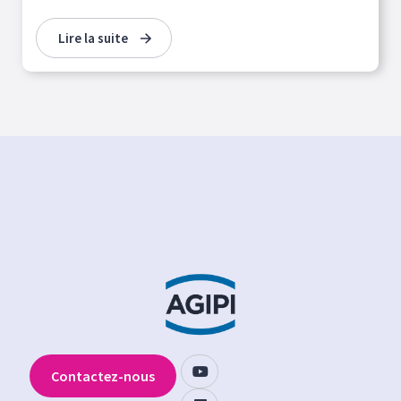
Lire la suite
Contactez-nous