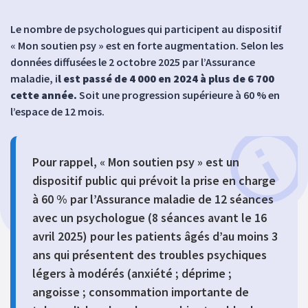
Le nombre de psychologues qui participent au dispositif
« Mon soutien psy » est en forte augmentation. Selon les
données diffusées le 2 octobre 2025 par l’Assurance
maladie, i
l est passé de 4 000 en 2024 à plus de 6 700
cette année.
Soit une progression supérieure à 60 % en
l’espace de 12 mois.
Pour rappel, « Mon soutien psy » est un
dispositif public qui prévoit la prise en charge
à 60 % par l’Assurance maladie de 12 séances
avec un psychologue (8 séances avant le 16
avril 2025) pour les patients âgés d’au moins 3
ans qui présentent des troubles psychiques
légers à modérés (anxiété ; déprime ;
angoisse ; consommation importante de