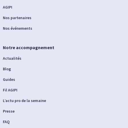
AGIPI
Nos partenaires
Nos événements
Notre accompagnement
Actualités
Blog
Guides
Fil AGIPI
L’actu pro de la semaine
Presse
FAQ