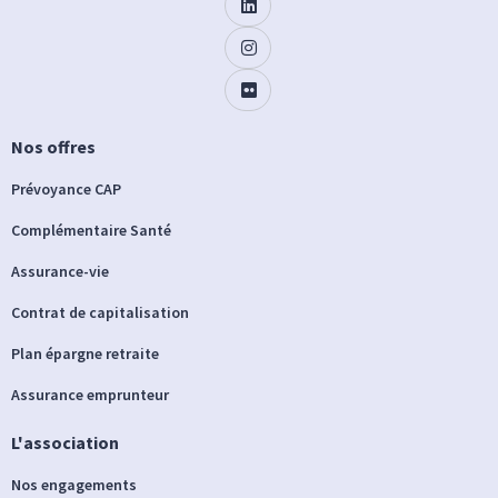
Nos offres
Prévoyance CAP
Complémentaire Santé
Assurance-vie
Contrat de capitalisation
Plan épargne retraite
Assurance emprunteur
L'association
Nos engagements