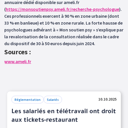
annuaire dédié disponible sur ameli.fr
(
https://monsoutienpsy.ameli.fr/recherche-psychologue
).
Ces professionnels exercent à 90 % en zone urbaine (dont
33 % en banlieue) et 10 % en zone rurale. La forte hausse de
psychologues adhérant à « Mon soutien psy » s’explique par
la revalorisation de la consultation réalisée dans le cadre
du dispositif de 30 à 50 euros depuis juin 2024.
Sources :
www.ameli.fr
10.10.2025
Réglementation
Salariés
Les salariés en télétravail ont droit
aux tickets-restaurant