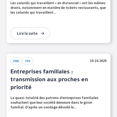
Les salariés qui travaillent « en distanciel » ont les mêmes
droits, notamment en matière de tickets-restaurants, que
les salariés qui travaillent...
Lire la suite
10.10.2025
PME
TPE
Entreprises familiales :
transmission aux proches en
priorité
La quasi-totalité des patrons d’entreprises familiales
souhaitent que leur société demeure dans le giron
familial. D’après un sondage dévoilé le...