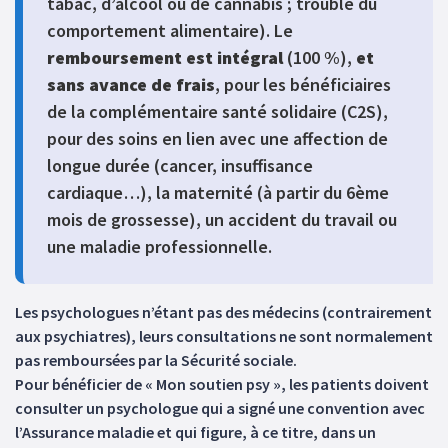
tabac, d’alcool ou de cannabis ; trouble du
comportement alimentaire). Le
remboursement est intégral
(100 %),
et
sans avance de frais
, pour les bénéficiaires
de la complémentaire santé solidaire (C2S),
pour des soins en lien avec une affection de
longue durée (cancer, insuffisance
cardiaque…), la maternité (à partir du 6ème
mois de grossesse), un accident du travail ou
une maladie professionnelle.
Les psychologues n’étant pas des médecins (contrairement
aux psychiatres), leurs consultations ne sont normalement
pas remboursées par la Sécurité sociale.
Pour bénéficier de « Mon soutien psy », les patients doivent
consulter un psychologue qui a signé une convention avec
l’Assurance maladie et qui figure, à ce titre, dans un