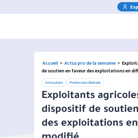
Esp
Accueil
>
Actus pro de la semaine
>
Exploit
de soutien en faveur des exploitations en dif
Cotisation
Profession libérale
Exploitants agricoles
dispositif de soutie
des exploitations en