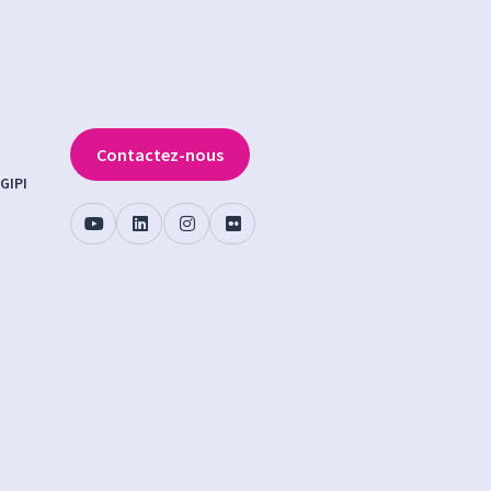
Contactez-nous
GIPI