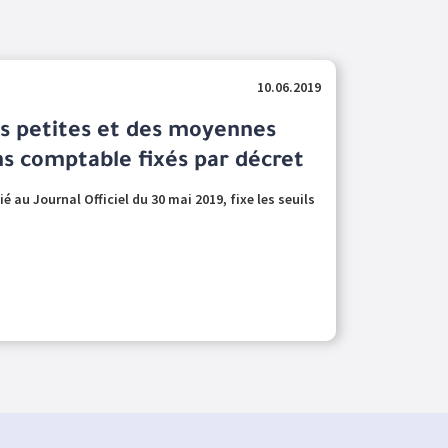
10.06.2019
des petites et des moyennes
ns comptable fixés par décret
é au Journal Officiel du 30 mai 2019, fixe les seuils