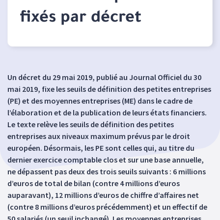
fixés par décret
Un décret du 29 mai 2019, publié au Journal Officiel du 30
mai 2019, fixe les seuils de définition des petites entreprises
(PE) et des moyennes entreprises (ME) dans le cadre de
l’élaboration et de la publication de leurs états financiers.
Le texte relève les seuils de définition des petites
entreprises aux niveaux maximum prévus par le droit
européen. Désormais, les PE sont celles qui, au titre du
dernier exercice comptable clos et sur une base annuelle,
ne dépassent pas deux des trois seuils suivants : 6 millions
d’euros de total de bilan (contre 4 millions d’euros
auparavant), 12 millions d’euros de chiffre d’affaires net
(contre 8 millions d’euros précédemment) et un effectif de
50 salariés (un seuil inchangé). Les moyennes entreprises,