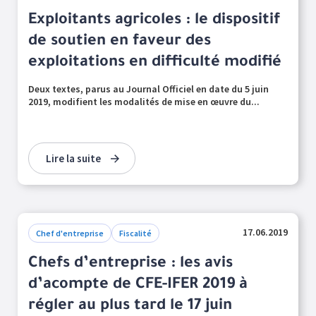
Exploitants agricoles : le dispositif
de soutien en faveur des
exploitations en difficulté modifié
Deux textes, parus au Journal Officiel en date du 5 juin
2019, modifient les modalités de mise en œuvre du...
Lire la suite
17.06.2019
Chef d'entreprise
Fiscalité
Chefs d’entreprise : les avis
d’acompte de CFE-IFER 2019 à
régler au plus tard le 17 juin