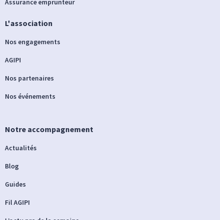
Assurance emprunteur
L'association
Nos engagements
AGIPI
Nos partenaires
Nos événements
Notre accompagnement
Actualités
Blog
Guides
Fil AGIPI