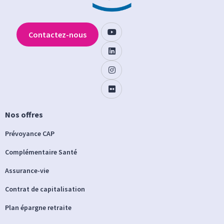
Contactez-nous
Nos offres
Prévoyance CAP
Complémentaire Santé
Assurance-vie
Contrat de capitalisation
Plan épargne retraite