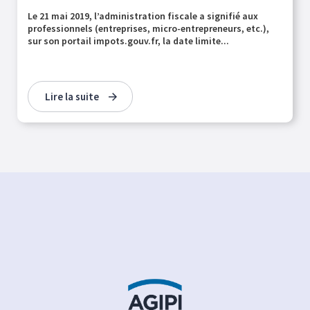
Le 21 mai 2019, l’administration fiscale a signifié aux
professionnels (entreprises, micro-entrepreneurs, etc.),
sur son portail impots.gouv.fr, la date limite...
Lire la suite