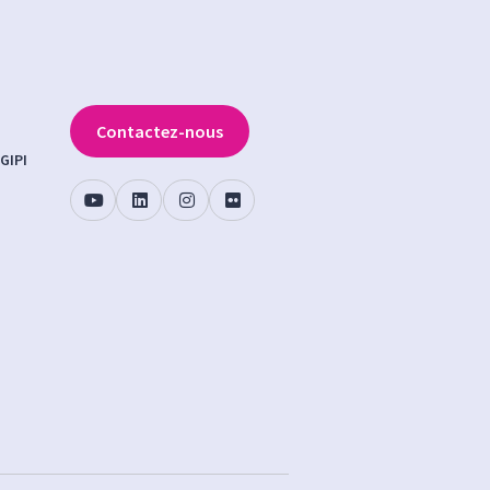
Contactez-nous
GIPI