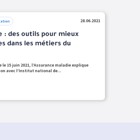
28.06.2021
ation
 : des outils pour mieux
es dans les métiers du
le 15 juin 2021, l’Assurance maladie explique
on avec l’Institut national de...