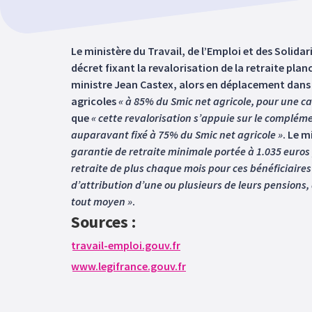
Le ministère du Travail, de l’Emploi et des Solidar
décret fixant la revalorisation de la retraite pla
ministre Jean Castex, alors en déplacement dans 
agricoles
« à 85% du Smic net agricole, pour une ca
que
« cette revalorisation s’appuie sur le compléme
auparavant fixé à 75% du Smic net agricole »
. Le m
garantie de retraite minimale portée à 1.035 euros 
retraite de plus chaque mois pour ces bénéficiaires 
d’attribution d’une ou plusieurs de leurs pensions,
tout moyen »
.
Sources :
travail-emploi.gouv.fr
www.legifrance.gouv.fr