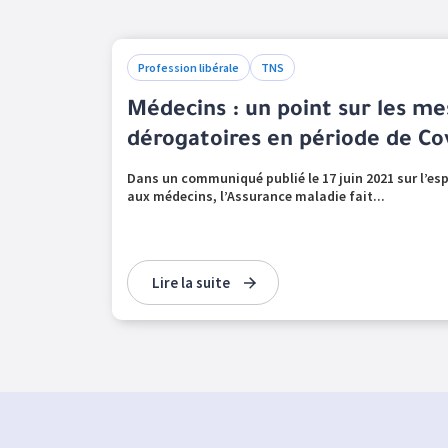
Profession libérale
TNS
Médecins : un point sur les me
dérogatoires en période de Co
Dans un communiqué publié le 17 juin 2021 sur l’esp
aux médecins, l’Assurance maladie fait...
Lire la suite