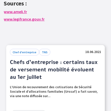
Sources :
www.ameli.fr
www.legifrance.gouv.fr
18.06.2021
Chef d'entreprise
TNS
Chefs d’entreprise : certains taux
de versement mobilité évoluent
au 1er juillet
L’Union de recouvrement des cotisations de Sécurité
Sociale et d’allocations familiales (Urssaf) a fait savoir,
via une note diffusée sur...