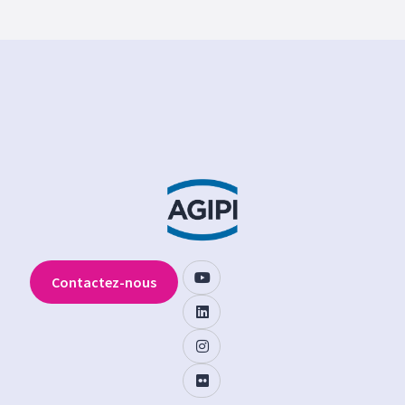
Contactez-nous