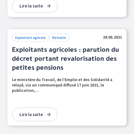
Lire la suite
28.06.2021
Exploitant agricole
Retraite
Exploitants agricoles : parution du
décret portant revalorisation des
petites pensions
Le ministère du Travail, de l’Emploi et des Solidarité a
relayé, via un communiqué diffusé 17 juin 2021, la
publication,...
Lire la suite