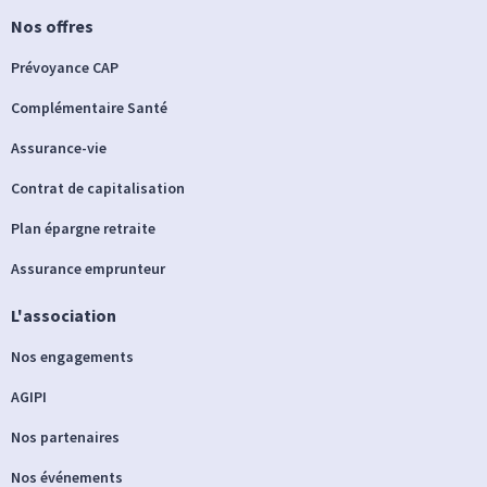
Nos offres
Prévoyance CAP
Complémentaire Santé
Assurance-vie
Contrat de capitalisation
Plan épargne retraite
Assurance emprunteur
L'association
Nos engagements
AGIPI
Nos partenaires
Nos événements