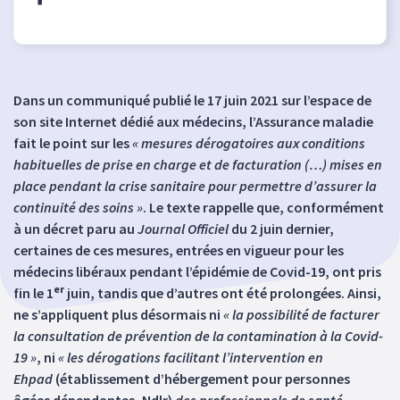
Dans un communiqué publié le 17 juin 2021 sur l’espace de
son site Internet dédié aux médecins, l’Assurance maladie
fait le point sur les
« mesures dérogatoires aux conditions
habituelles de prise en charge et de facturation (…) mises en
place pendant la crise sanitaire pour permettre d’assurer la
continuité des soins »
. Le texte rappelle que, conformément
à un décret paru au
Journal Officiel
du 2 juin dernier,
certaines de ces mesures, entrées en vigueur pour les
médecins libéraux pendant l’épidémie de Covid-19, ont pris
er
fin le 1
juin, tandis que d’autres ont été prolongées. Ainsi,
ne s’appliquent plus désormais ni
« la possibilité de facturer
la consultation de prévention de la contamination à la Covid-
19 »
, ni
« les dérogations facilitant l’intervention en
Ehpad
(établissement d’hébergement pour personnes