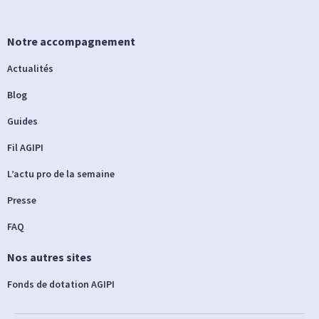
Notre accompagnement
Actualités
Blog
Guides
Fil AGIPI
L’actu pro de la semaine
Presse
FAQ
Nos autres sites
Fonds de dotation AGIPI