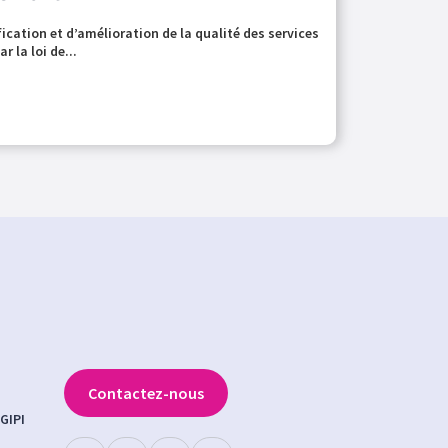
cation et d’amélioration de la qualité des services
 la loi de...
Contactez-nous
GIPI