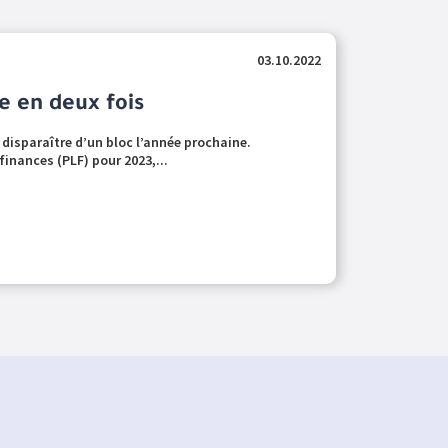
03.10.2022
 en deux fois
à disparaître d’un bloc l’année prochaine.
 finances (PLF) pour 2023,...