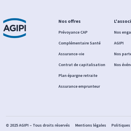
Nos offres
L'assoc
Prévoyance CAP
Nos eng
Complémentaire Santé
AGIPI
Assurance-vie
Nos part
Contrat de capitalisation
Nos évé
Plan épargne retraite
Assurance emprunteur
© 2025 AGIPI – Tous droits réservés
Mentions légales
Politiques