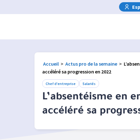
Esp
Accueil
>
Actus pro de la semaine
>
L’absen
accéléré sa progression en 2022
Chef d'entreprise
Salariés
L’absentéisme en en
accéléré sa progres