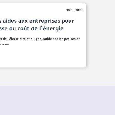
30.05.2023
s aides aux entreprises pour
usse du coût de l’énergie
 de l’électricité et du gaz, subie par les petites et
les...