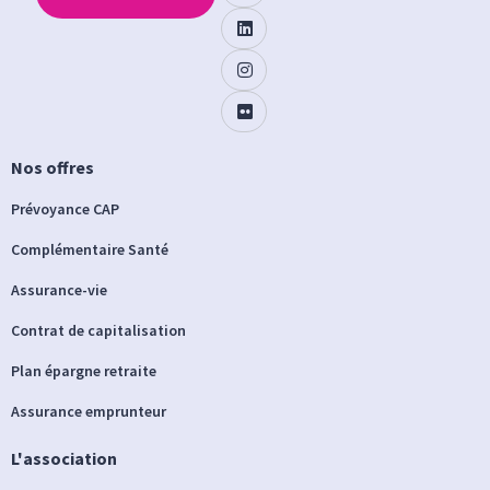
Nos offres
Prévoyance CAP
Complémentaire Santé
Assurance-vie
Contrat de capitalisation
Plan épargne retraite
Assurance emprunteur
L'association