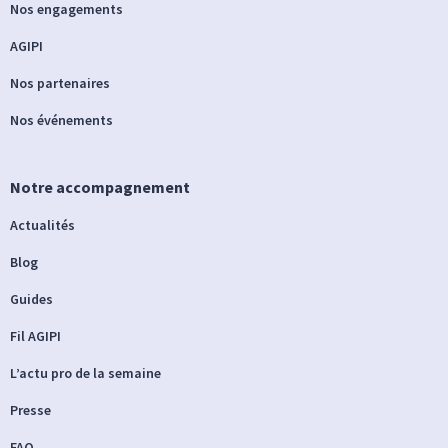
Nos engagements
AGIPI
Nos partenaires
Nos événements
Notre accompagnement
Actualités
Blog
Guides
Fil AGIPI
L’actu pro de la semaine
Presse
FAQ