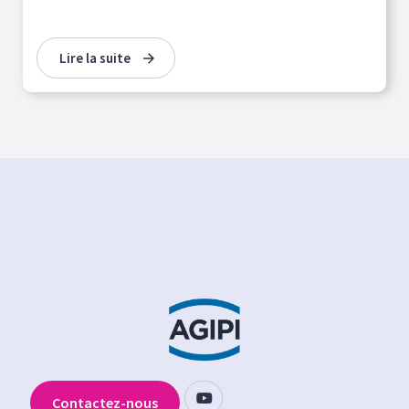
Lire la suite
Contactez-nous