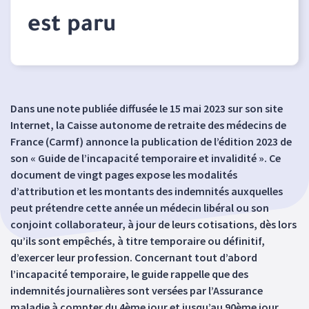
est paru
Dans une note publiée diffusée le 15 mai 2023 sur son site
Internet, la Caisse autonome de retraite des médecins de
France (Carmf) annonce la publication de l’édition 2023 de
son « Guide de l’incapacité temporaire et invalidité ». Ce
document de vingt pages expose les modalités
d’attribution et les montants des indemnités auxquelles
peut prétendre cette année un médecin libéral ou son
conjoint collaborateur, à jour de leurs cotisations, dès lors
qu’ils sont empêchés, à titre temporaire ou définitif,
d’exercer leur profession. Concernant tout d’abord
l’incapacité temporaire, le guide rappelle que des
indemnités journalières sont versées par l’Assurance
maladie à compter du 4ème jour et jusqu’au 90ème jour