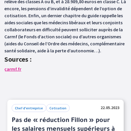
relève des classes A ou B, et à 28.989,80 euros en classe C. Là
encore, les pensions d’invalidité dépendent de l’option de
cotisation. Enfin, un dernier chapitre du guide rappelle les
aides sociales que les médecins libéraux et leurs conjoints
collaborateurs en difficulté peuvent solliciter auprès de la
Carmf (le Fonds d’action sociale) ou d’autres organismes
(aides du Conseil de l’Ordre des médecins, complémentaire
santé solidaire, aide à la perte d’autonomie…).
Sources :
carmf.fr
22.05.2023
Chef d'entreprise
Cotisation
Pas de « réduction Fillon » pour
les salaires mensuels supérieurs à