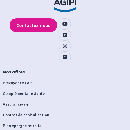
Contactez-nous
Nos offres
Prévoyance CAP
Complémentaire Santé
Assurance-vie
Contrat de capitalisation
Plan épargne retraite