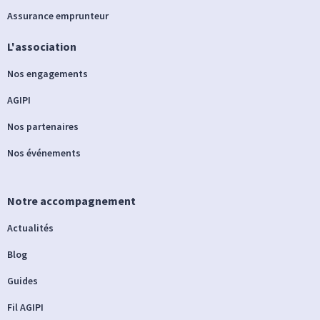
Assurance emprunteur
L'association
Nos engagements
AGIPI
Nos partenaires
Nos événements
Notre accompagnement
Actualités
Blog
Guides
Fil AGIPI