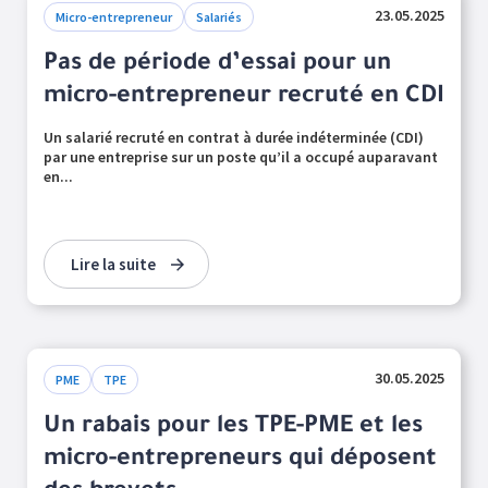
23.05.2025
Micro-entrepreneur
Salariés
Pas de période d’essai pour un
micro-entrepreneur recruté en CDI
Un salarié recruté en contrat à durée indéterminée (CDI)
par une entreprise sur un poste qu’il a occupé auparavant
en...
Lire la suite
30.05.2025
PME
TPE
Un rabais pour les TPE-PME et les
micro-entrepreneurs qui déposent