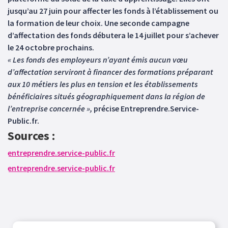
jusqu’au 27 juin pour affecter les fonds à l’établissement ou
la formation de leur choix. Une seconde campagne
d’affectation des fonds débutera le 14 juillet pour s’achever
le 24 octobre prochains.
« Les fonds des employeurs n’ayant émis aucun vœu
d’affectation serviront à financer des formations préparant
aux 10 métiers les plus en tension et les établissements
bénéficiaires situés géographiquement dans la région de
l’entreprise concernée »,
précise Entreprendre.Service-
Public.fr.
Sources :
entreprendre.service-public.fr
entreprendre.service-public.fr