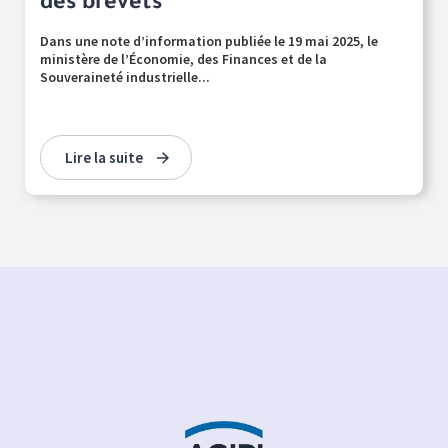
des brevets
Dans une note d’information publiée le 19 mai 2025, le
ministère de l’Économie, des Finances et de la
Souveraineté industrielle...
Lire la suite