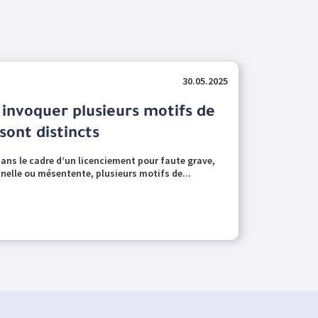
30.05.2025
invoquer plusieurs motifs de
 sont distincts
ans le cadre d’un licenciement pour faute grave,
nelle ou mésentente, plusieurs motifs de...