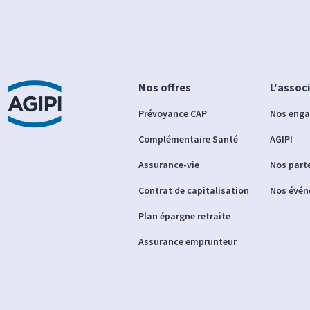
Nos offres
L'assoc
Prévoyance CAP
Nos eng
Complémentaire Santé
AGIPI
Assurance-vie
Nos part
Contrat de capitalisation
Nos évé
Plan épargne retraite
Assurance emprunteur