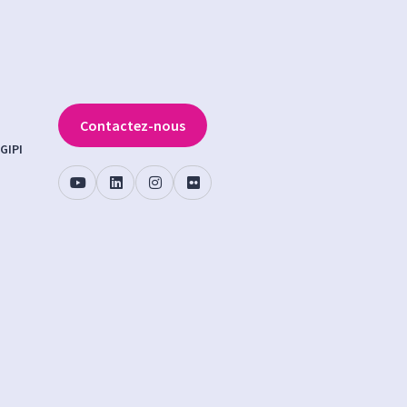
Contactez-nous
GIPI