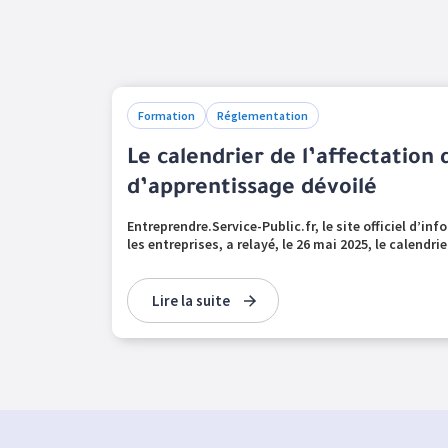
Formation
Réglementation
Le calendrier de l’affectation 
d’apprentissage dévoilé
Entreprendre.Service-Public.fr, le site officiel d’i
les entreprises, a relayé, le 26 mai 2025, le calendrie
Lire la suite