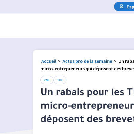
Esp
Accueil
>
Actus pro de la semaine
>
Un raba
micro-entrepreneurs qui déposent des breve
PME
TPE
Un rabais pour les 
micro-entrepreneur
déposent des breve