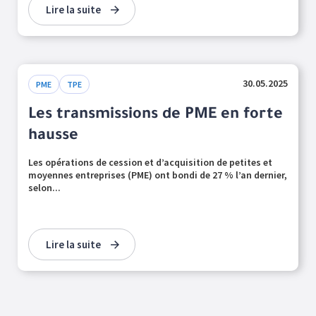
Lire la suite
30.05.2025
PME
TPE
Les transmissions de PME en forte
hausse
Les opérations de cession et d’acquisition de petites et
moyennes entreprises (PME) ont bondi de 27 % l’an dernier,
selon...
Lire la suite