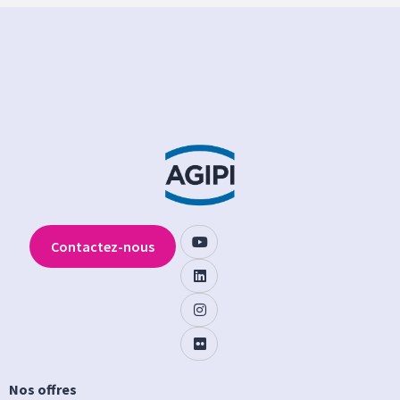
Contactez-nous
Nos offres