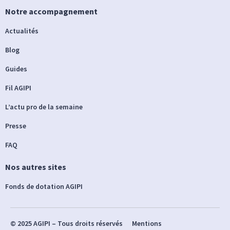
Notre accompagnement
Actualités
Blog
Guides
Fil AGIPI
L’actu pro de la semaine
Presse
FAQ
Nos autres sites
Fonds de dotation AGIPI
© 2025 AGIPI – Tous droits réservés
Mentions