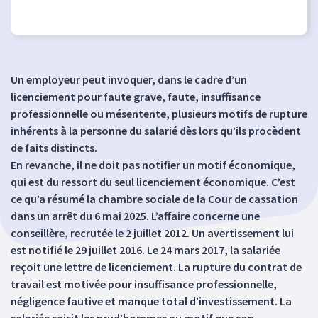
Un employeur peut invoquer, dans le cadre d’un
licenciement pour faute grave, faute, insuffisance
professionnelle ou mésentente, plusieurs motifs de rupture
inhérents à la personne du salarié dès lors qu’ils procèdent
de faits distincts.
En revanche, il ne doit pas notifier un motif économique,
qui est du ressort du seul licenciement économique. C’est
ce qu’a résumé la chambre sociale de la Cour de cassation
dans un arrêt du 6 mai 2025. L’affaire concerne une
conseillère, recrutée le 2 juillet 2012. Un avertissement lui
est notifié le 29 juillet 2016. Le 24 mars 2017, la salariée
reçoit une lettre de licenciement. La rupture du contrat de
travail est motivée pour insuffisance professionnelle,
négligence fautive et manque total d’investissement. La