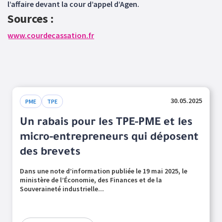
l’affaire devant la cour d’appel d’Agen.
Sources :
www.courdecassation.fr
30.05.2025
PME
TPE
Un rabais pour les TPE-PME et les
micro-entrepreneurs qui déposent
des brevets
Dans une note d’information publiée le 19 mai 2025, le
ministère de l’Économie, des Finances et de la
Souveraineté industrielle...