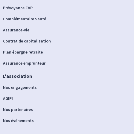
Prévoyance CAP
Complémentaire Santé
Assurance-vie
Contrat de capitalisation
Plan épargne retraite
Assurance emprunteur
L'association
Nos engagements
AGIPI
Nos partenaires
Nos événements