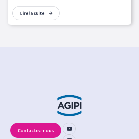
Lire la suite
Contactez-nous