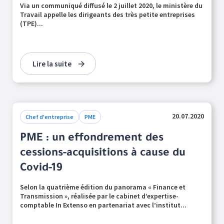
Via un communiqué diffusé le 2 juillet 2020, le ministère du
Travail appelle les dirigeants des très petite entreprises
(TPE)...
Lire la suite
20.07.2020
Chef d'entreprise
PME
PME : un effondrement des
cessions-acquisitions à cause du
Covid-19
Selon la quatrième édition du panorama « Finance et
Transmission », réalisée par le cabinet d’expertise-
comptable In Extenso en partenariat avec l’institut...