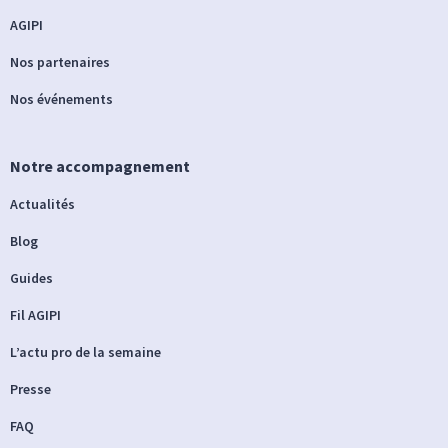
AGIPI
Nos partenaires
Nos événements
Notre accompagnement
Actualités
Blog
Guides
Fil AGIPI
L’actu pro de la semaine
Presse
FAQ