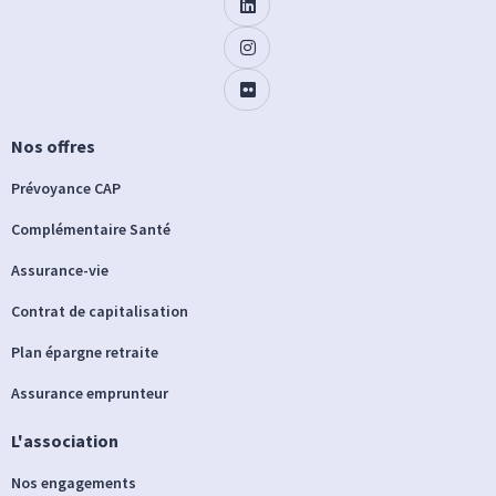
Nos offres
Prévoyance CAP
Complémentaire Santé
Assurance-vie
Contrat de capitalisation
Plan épargne retraite
Assurance emprunteur
L'association
Nos engagements