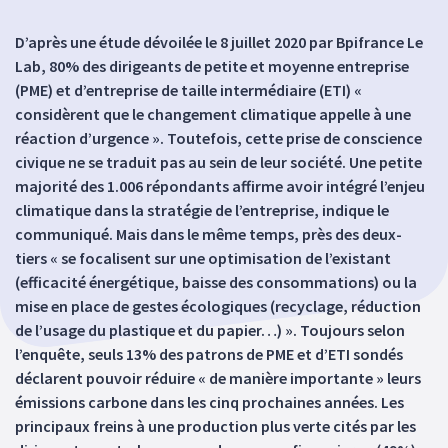
D’après une étude dévoilée le 8 juillet 2020 par Bpifrance Le
Lab, 80% des dirigeants de petite et moyenne entreprise
(PME) et d’entreprise de taille intermédiaire (ETI) «
considèrent que le changement climatique appelle à une
réaction d’urgence ». Toutefois, cette prise de conscience
civique ne se traduit pas au sein de leur société. Une petite
majorité des 1.006 répondants affirme avoir intégré l’enjeu
climatique dans la stratégie de l’entreprise, indique le
communiqué. Mais dans le même temps, près des deux-
tiers « se focalisent sur une optimisation de l’existant
(efficacité énergétique, baisse des consommations) ou la
mise en place de gestes écologiques (recyclage, réduction
de l’usage du plastique et du papier…) ». Toujours selon
l’enquête, seuls 13% des patrons de PME et d’ETI sondés
déclarent pouvoir réduire « de manière importante » leurs
émissions carbone dans les cinq prochaines années. Les
principaux freins à une production plus verte cités par les