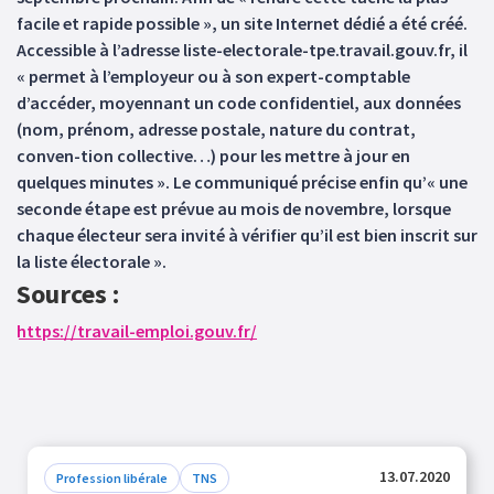
facile et rapide possible », un site Internet dédié a été créé.
Accessible à l’adresse liste-electorale-tpe.travail.gouv.fr, il
« permet à l’employeur ou à son expert-comptable
d’accéder, moyennant un code confidentiel, aux données
(nom, prénom, adresse postale, nature du contrat,
conven-tion collective…) pour les mettre à jour en
quelques minutes ». Le communiqué précise enfin qu’« une
seconde étape est prévue au mois de novembre, lorsque
chaque électeur sera invité à vérifier qu’il est bien inscrit sur
la liste électorale ».
Sources :
https://travail-emploi.gouv.fr/
13.07.2020
Profession libérale
TNS