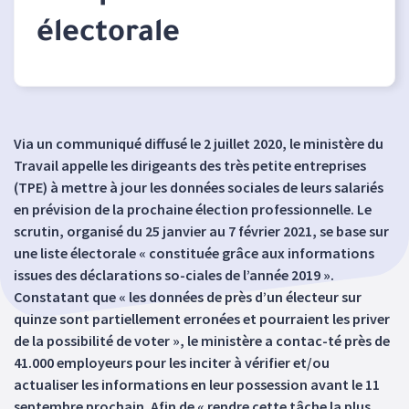
électorale
Via un communiqué diffusé le 2 juillet 2020, le ministère du
Travail appelle les dirigeants des très petite entreprises
(TPE) à mettre à jour les données sociales de leurs salariés
en prévision de la prochaine élection professionnelle. Le
scrutin, organisé du 25 janvier au 7 février 2021, se base sur
une liste électorale « constituée grâce aux informations
issues des déclarations so-ciales de l’année 2019 ».
Constatant que « les données de près d’un électeur sur
quinze sont partiellement erronées et pourraient les priver
de la possibilité de voter », le ministère a contac-té près de
41.000 employeurs pour les inciter à vérifier et/ou
actualiser les informations en leur possession avant le 11
septembre prochain. Afin de « rendre cette tâche la plus