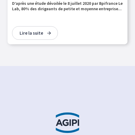
D’après une étude dévoilée le 8 juillet 2020 par Bpifrance Le
Lab, 80% des dirigeants de petite et moyenne entreprise...
Lire la suite