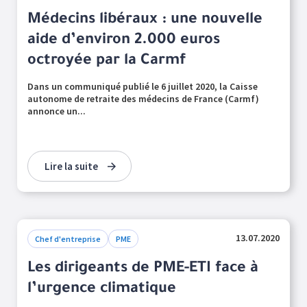
Médecins libéraux : une nouvelle
aide d’environ 2.000 euros
octroyée par la Carmf
Dans un communiqué publié le 6 juillet 2020, la Caisse
autonome de retraite des médecins de France (Carmf)
annonce un...
Lire la suite
13.07.2020
Chef d'entreprise
PME
Les dirigeants de PME-ETI face à
l’urgence climatique