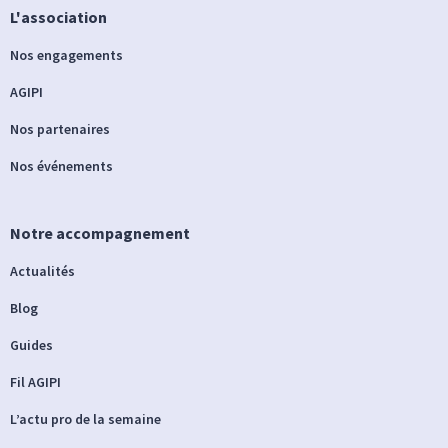
L'association
Nos engagements
AGIPI
Nos partenaires
Nos événements
Notre accompagnement
Actualités
Blog
Guides
Fil AGIPI
L’actu pro de la semaine