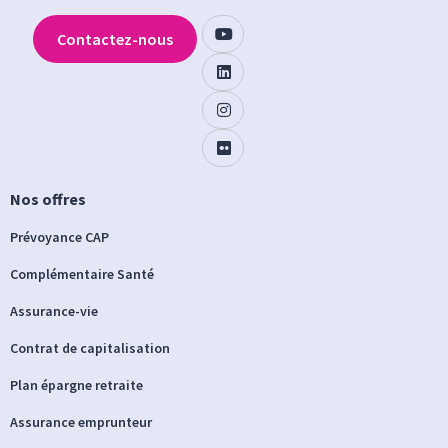
Contactez-nous
Nos offres
Prévoyance CAP
Complémentaire Santé
Assurance-vie
Contrat de capitalisation
Plan épargne retraite
Assurance emprunteur