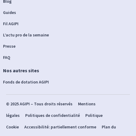
Blog
Guides
Fil AGIPI
L’actu pro de la semaine
Presse
FAQ
Nos autres sites
Fonds de dotation AGIPI
© 2025 AGIPI – Tous droits réservés
Mentions
légales
Politiques de confidentialité
Politique
Cookie
Accessibilité: partiellement conforme
Plan du