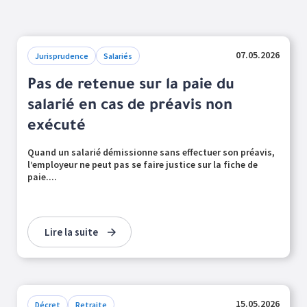
07.05.2026
Jurisprudence
Salariés
Pas de retenue sur la paie du
salarié en cas de préavis non
exécuté
Quand un salarié démissionne sans effectuer son préavis,
l’employeur ne peut pas se faire justice sur la fiche de
paie....
Lire la suite
15.05.2026
Décret
Retraite