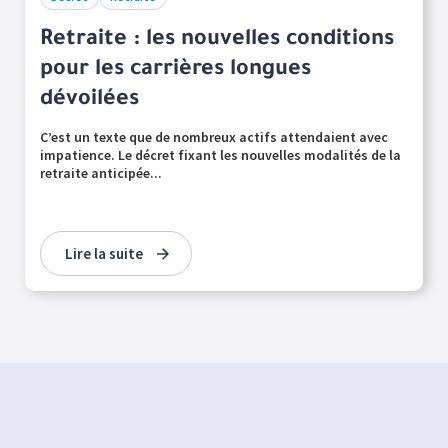
Retraite : les nouvelles conditions
pour les carrières longues
dévoilées
C’est un texte que de nombreux actifs attendaient avec
impatience. Le décret fixant les nouvelles modalités de la
retraite anticipée...
Lire la suite