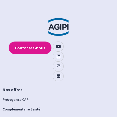
Contactez-nous
Nos offres
Prévoyance CAP
Complémentaire Santé