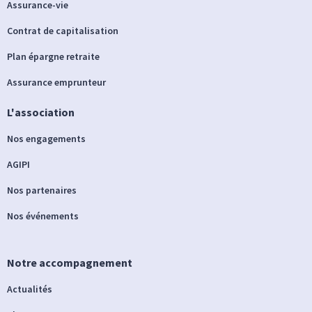
Assurance-vie
Contrat de capitalisation
Plan épargne retraite
Assurance emprunteur
L'association
Nos engagements
AGIPI
Nos partenaires
Nos événements
Notre accompagnement
Actualités