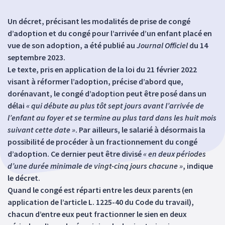
Un décret, précisant les modalités de prise de congé
d’adoption et du congé pour l’arrivée d’un enfant placé en
vue de son adoption, a été publié au
Journal Officiel
du 14
septembre 2023.
Le texte, pris en application de la loi du 21 février 2022
visant à réformer l’adoption, précise d’abord que,
dorénavant, le congé d’adoption peut être posé dans un
délai
« qui débute au plus tôt sept jours avant l’arrivée de
l’enfant au foyer et se termine au plus tard dans les huit mois
suivant cette date »
. Par ailleurs, le salarié à désormais la
possibilité de procéder à un fractionnement du congé
d’adoption. Ce dernier peut être divisé
« en deux périodes
d’une durée minimale de vingt-cinq jours chacune »
, indique
le décret.
Quand le congé est réparti entre les deux parents (en
application de l’article L. 1225-40 du Code du travail),
chacun d’entre eux peut fractionner le sien en deux