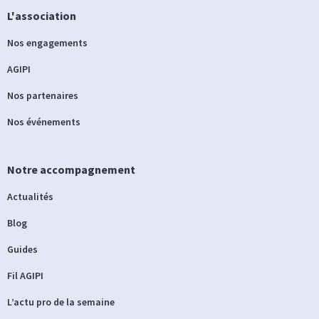
L'association
Nos engagements
AGIPI
Nos partenaires
Nos événements
Notre accompagnement
Actualités
Blog
Guides
Fil AGIPI
L’actu pro de la semaine