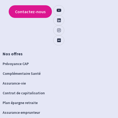
Contactez-nous
Nos offres
Prévoyance CAP
Complémentaire Santé
Assurance-vie
Contrat de capitalisation
Plan épargne retraite
Assurance emprunteur