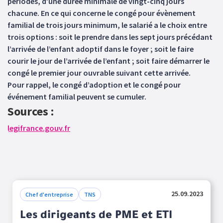
périodes, d’une durée minimale de vingt-cinq jours
chacune. En ce qui concerne le congé pour évènement
familial de trois jours minimum, le salarié a le choix entre
trois options : soit le prendre dans les sept jours précédant
l’arrivée de l’enfant adoptif dans le foyer ; soit le faire
courir le jour de l’arrivée de l’enfant ; soit faire démarrer le
congé le premier jour ouvrable suivant cette arrivée.
Pour rappel, le congé d’adoption et le congé pour
événement familial peuvent se cumuler.
Sources :
legifrance.gouv.fr
25.09.2023
Chef d'entreprise
TNS
Les dirigeants de PME et ETI