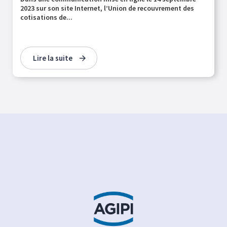
2023 sur son site Internet, l’Union de recouvrement des
cotisations de...
Lire la suite