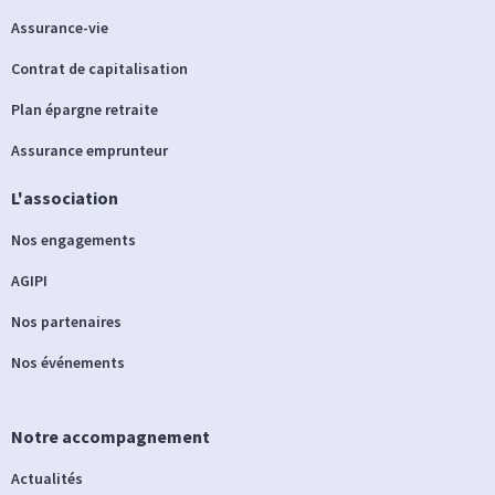
Assurance-vie
Contrat de capitalisation
Plan épargne retraite
Assurance emprunteur
L'association
Nos engagements
AGIPI
Nos partenaires
Nos événements
Notre accompagnement
Actualités