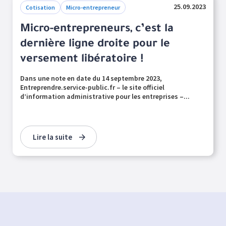
25.09.2023
Cotisation
Micro-entrepreneur
Micro-entrepreneurs, c’est la
dernière ligne droite pour le
versement libératoire !
Dans une note en date du 14 septembre 2023,
Entreprendre.service-public.fr – le site officiel
d’information administrative pour les entreprises –...
Lire la suite