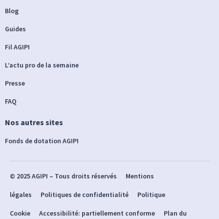
Blog
Guides
Fil AGIPI
L’actu pro de la semaine
Presse
FAQ
Nos autres sites
Fonds de dotation AGIPI
© 2025 AGIPI – Tous droits réservés
Mentions
légales
Politiques de confidentialité
Politique
Cookie
Accessibilité: partiellement conforme
Plan du