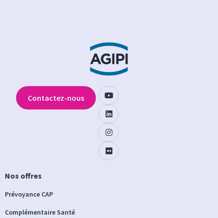
Contactez-nous
Nos offres
Prévoyance CAP
Complémentaire Santé