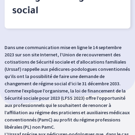
social
Dans une communication mise en ligne le 14 septembre
2023 sur son site Internet, l’Union de recouvrement des
cotisations de Sécurité sociale et d’allocations familiales
(Urssaf) rappelle aux pédicures-podologues conventionnés
qu’ils ont la possibilité de faire une demande de
changement de régime social d’ici le 31 décembre 2033.
Comme l’explique l’organisme, la loi de financement de la
Sécurité sociale pour 2023 (LFSS 2023) offre l’opportunité
aux professionnels qui le souhaitent de renoncer à
l’affiliation au régime des praticiens et auxiliaires médicaux
conventionnés (PamC) au profit du régime professions
libérales (PL) non PamC.
L’Urssaf précise aux pédicures-podologues que, dans le cas