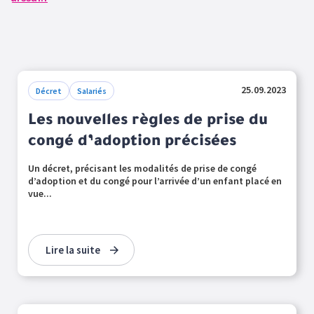
25.09.2023
Décret
Salariés
Les nouvelles règles de prise du
congé d’adoption précisées
Un décret, précisant les modalités de prise de congé
d’adoption et du congé pour l’arrivée d’un enfant placé en
vue...
Lire la suite