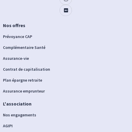
Nos offres
Prévoyance CAP
Complémentaire Santé
Assurance-vie
Contrat de capitalisation
Plan épargne retraite
Assurance emprunteur
L'association
Nos engagements
AGIPI