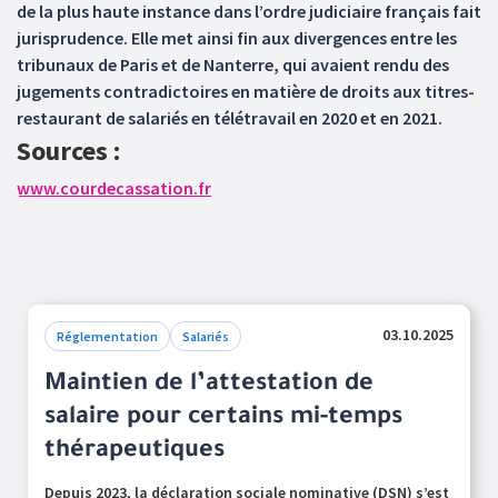
de la plus haute instance dans l’ordre judiciaire français fait
jurisprudence. Elle met ainsi fin aux divergences entre les
tribunaux de Paris et de Nanterre, qui avaient rendu des
jugements contradictoires en matière de droits aux titres-
restaurant de salariés en télétravail en 2020 et en 2021.
Sources :
www.courdecassation.fr
03.10.2025
Réglementation
Salariés
Maintien de l’attestation de
salaire pour certains mi-temps
thérapeutiques
Depuis 2023, la déclaration sociale nominative (DSN) s’est