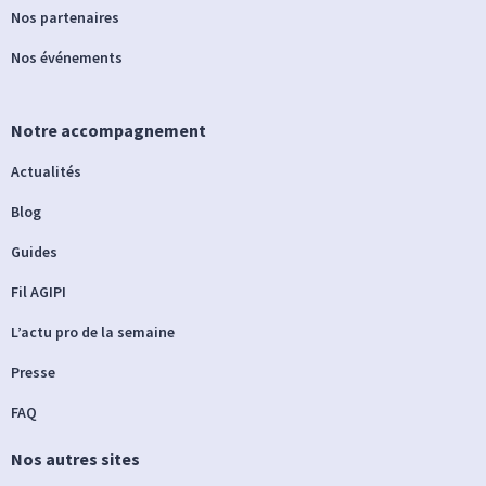
Nos partenaires
Nos événements
Notre accompagnement
Actualités
Blog
Guides
Fil AGIPI
L’actu pro de la semaine
Presse
FAQ
Nos autres sites