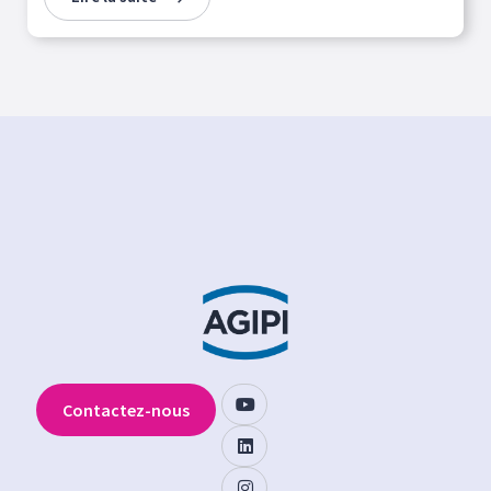
Contactez-nous