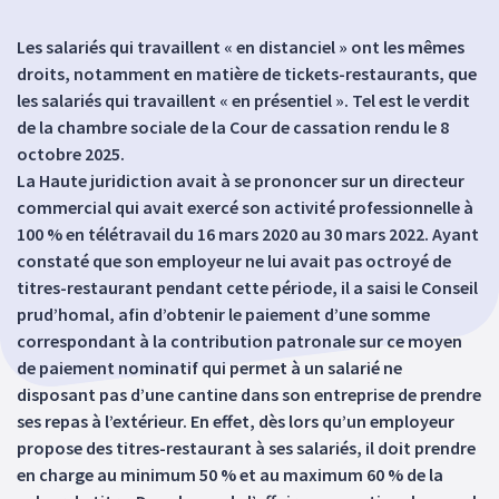
Les salariés qui travaillent « en distanciel » ont les mêmes
droits, notamment en matière de tickets-restaurants, que
les salariés qui travaillent « en présentiel ». Tel est le verdit
de la chambre sociale de la Cour de cassation rendu le 8
octobre 2025.
La Haute juridiction avait à se prononcer sur un directeur
commercial qui avait exercé son activité professionnelle à
100 % en télétravail du 16 mars 2020 au 30 mars 2022. Ayant
constaté que son employeur ne lui avait pas octroyé de
titres-restaurant pendant cette période, il a saisi le Conseil
prud’homal, afin d’obtenir le paiement d’une somme
correspondant à la contribution patronale sur ce moyen
de paiement nominatif qui permet à un salarié ne
disposant pas d’une cantine dans son entreprise de prendre
ses repas à l’extérieur. En effet, dès lors qu’un employeur
propose des titres-restaurant à ses salariés, il doit prendre
en charge au minimum 50 % et au maximum 60 % de la