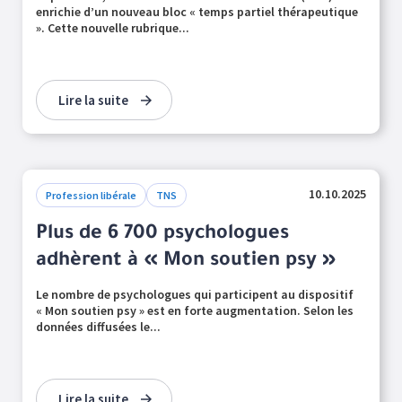
enrichie d’un nouveau bloc « temps partiel thérapeutique
». Cette nouvelle rubrique...
Lire la suite
10.10.2025
Profession libérale
TNS
Plus de 6 700 psychologues
adhèrent à « Mon soutien psy »
Le nombre de psychologues qui participent au dispositif
« Mon soutien psy » est en forte augmentation. Selon les
données diffusées le...
Lire la suite