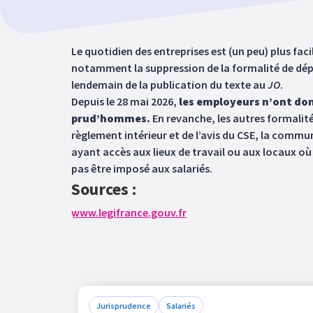
Le quotidien des entreprises est (un peu) plus faci
notamment la suppression de la formalité de dépô
lendemain de la publication du texte au
JO
.
Depuis le 28 mai 2026,
les employeurs n’ont donc
prud’hommes.
En revanche, les autres formalit
règlement intérieur et de l’avis du CSE, la commu
ayant accès aux lieux de travail ou aux locaux où 
pas être imposé aux salariés.
Sources :
www.legifrance.gouv.fr
Jurisprudence
Salariés