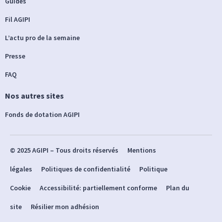
Guides
Fil AGIPI
L’actu pro de la semaine
Presse
FAQ
Nos autres sites
Fonds de dotation AGIPI
© 2025 AGIPI – Tous droits réservés
Mentions
légales
Politiques de confidentialité
Politique
Cookie
Accessibilité: partiellement conforme
Plan du
site
Résilier mon adhésion