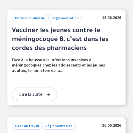
19.06.2026
Profession libérale
Réglementation
Vacciner les jeunes contre le
méningocoque B, c’est dans les
cordes des pharmaciens
Face à la hausse des infections invasives à
méningocoques chez les adolescents et les jeunes
adultes, le ministère de la...
Lire la suite
26.06.2026
Code du travail
Réglementation