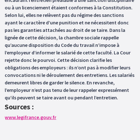
encadrant l’entretien préalable à une sanction disciplinaire
ou à un licenciement étaient conformes à la Constitution.
Selon lui, elles ne relèvent pas du régime des sanctions
ayant le caractère d’une punition et ne nécessitent donc
pas les garanties attachées au droit de se taire. Dans la
lignée de cette décision, la chambre sociale rappelle
qu’aucune disposition du Code du travail n’impose à
l’employeur d’informer le salarié de cette faculté. La Cour
rejette donc le pourvoi. Cette décision clarifie les
obligations des employeurs : ils n’ont pas à modifier leurs
convocations ni le déroulement des entretiens. Les salariés
demeurent libres de garder le silence. En revanche,
l’employeur n’est pas tenu de leur rappeler expressément
qu’ils peuvent se taire avant ou pendant l’entretien.
Sources :
www.legifrance.gouv.fr