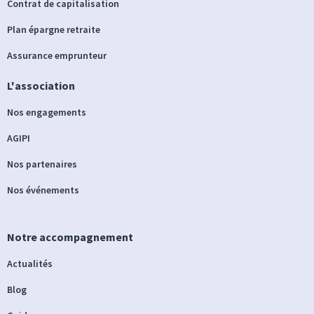
Contrat de capitalisation
Plan épargne retraite
Assurance emprunteur
L'association
Nos engagements
AGIPI
Nos partenaires
Nos événements
Notre accompagnement
Actualités
Blog