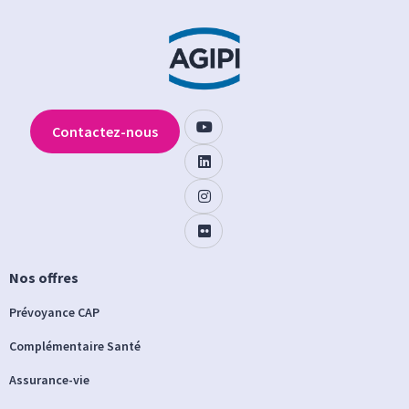
Contactez-nous
Nos offres
Prévoyance CAP
Complémentaire Santé
Assurance-vie