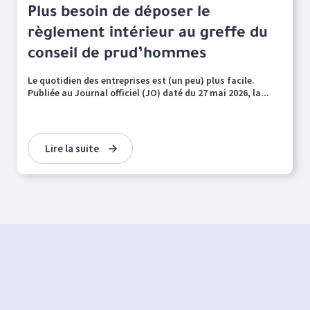
Plus besoin de déposer le
règlement intérieur au greffe du
conseil de prud’hommes
Le quotidien des entreprises est (un peu) plus facile.
Publiée au Journal officiel (JO) daté du 27 mai 2026, la...
Lire la suite