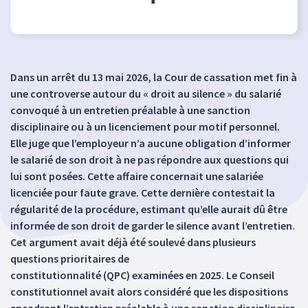
Dans un arrêt du 13 mai 2026, la Cour de cassation met fin à
une controverse autour du « droit au silence » du salarié
convoqué à un entretien préalable à une sanction
disciplinaire ou à un licenciement pour motif personnel.
Elle juge que l’employeur n’a aucune obligation d’informer
le salarié de son droit à ne pas répondre aux questions qui
lui sont posées. Cette affaire concernait une salariée
licenciée pour faute grave. Cette dernière contestait la
régularité de la procédure, estimant qu’elle aurait dû être
informée de son droit de garder le silence avant l’entretien.
Cet argument avait déjà été soulevé dans plusieurs
questions prioritaires de
constitutionnalité (QPC) examinées en 2025. Le Conseil
constitutionnel avait alors considéré que les dispositions