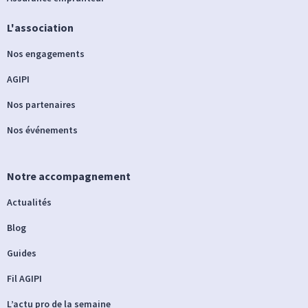
L'association
Nos engagements
AGIPI
Nos partenaires
Nos événements
Notre accompagnement
Actualités
Blog
Guides
Fil AGIPI
L’actu pro de la semaine