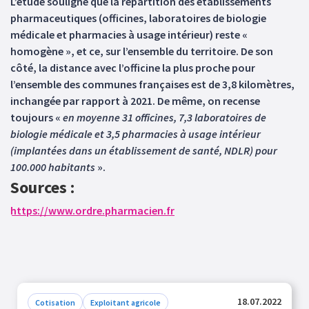
L’étude souligne que la répartition des établissements
pharmaceutiques (officines, laboratoires de biologie
médicale et pharmacies à usage intérieur) reste «
homogène », et ce, sur l’ensemble du territoire. De son
côté, la distance avec l’officine la plus proche pour
l’ensemble des communes françaises est de 3,8 kilomètres,
inchangée par rapport à 2021. De même, on recense
toujours «
en moyenne 31 officines, 7,3 laboratoires de
biologie médicale et 3,5 pharmacies à usage intérieur
(implantées dans un établissement de santé, NDLR) pour
100.000 habitants
».
Sources :
https://www.ordre.pharmacien.fr
18.07.2022
Cotisation
Exploitant agricole