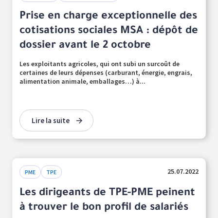
Prise en charge exceptionnelle des
cotisations sociales MSA : dépôt de
dossier avant le 2 octobre
Les exploitants agricoles, qui ont subi un surcoût de
certaines de leurs dépenses (carburant, énergie, engrais,
alimentation animale, emballages…) à...
Lire la suite
25.07.2022
PME
TPE
Les dirigeants de TPE-PME peinent
à trouver le bon profil de salariés