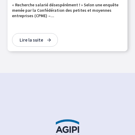
« Recherche salarié désespérément ! » Selon une enquête
menée par la Confédération des petites et moyennes
entreprises (CPME) –...
Lire la suite