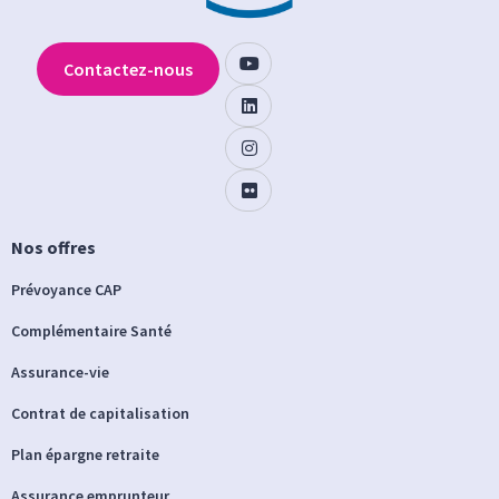
Contactez-nous
Nos offres
Prévoyance CAP
Complémentaire Santé
Assurance-vie
Contrat de capitalisation
Plan épargne retraite
Assurance emprunteur