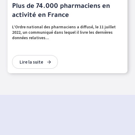
Plus de 74.000 pharmaciens en
activité en France
L’Ordre national des pharmaciens a diffusé, le 11 juillet
2022, un communiqué dans lequel il livre les dernières
données relatives...
Lire la suite