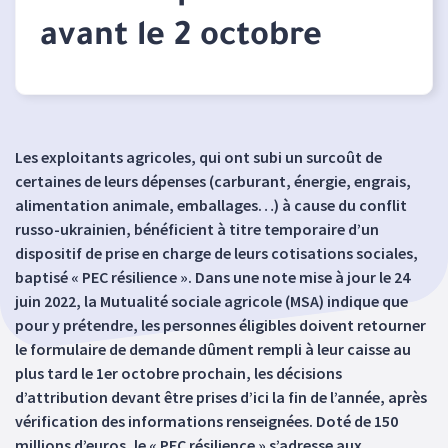
avant le 2 octobre
Les exploitants agricoles, qui ont subi un surcoût de
certaines de leurs dépenses (carburant, énergie, engrais,
alimentation animale, emballages…) à cause du conflit
russo-ukrainien, bénéficient à titre temporaire d’un
dispositif de prise en charge de leurs cotisations sociales,
baptisé « PEC résilience ». Dans une note mise à jour le 24
juin 2022, la Mutualité sociale agricole (MSA) indique que
pour y prétendre, les personnes éligibles doivent retourner
le formulaire de demande dûment rempli à leur caisse au
plus tard le 1er octobre prochain, les décisions
d’attribution devant être prises d’ici la fin de l’année, après
vérification des informations renseignées. Doté de 150
millions d’euros, le « PEC résilience » s’adresse aux