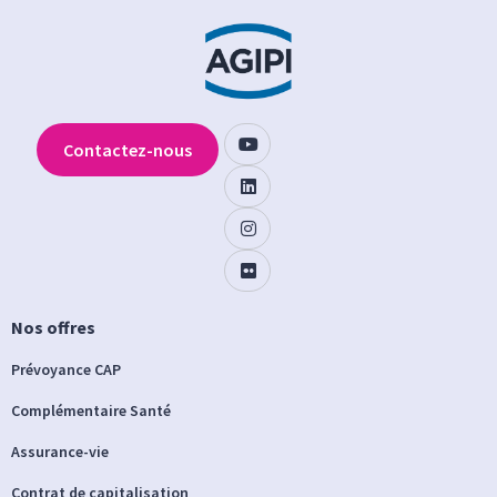
Contactez-nous
Nos offres
Prévoyance CAP
Complémentaire Santé
Assurance-vie
Contrat de capitalisation