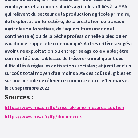
employeurs et aux non-salariés agricoles affiliés à la MSA
qui relèvent du secteur de la production agricole primaire,
de l’exploitation forestière, de la prestation de travaux
agricoles ou forestiers, de l’aquaculture (marine et
continentale) ou de la pêche professionnelle à pied ou en
eau douce, rappelle le communiqué. Autres critères exigés :
avoir une exploitation ou entreprise agricole viable ; être
confronté à des faiblesses de trésorerie impliquant des
difficultés à régler les cotisations sociales ; et justifier d’un
surcoût total moyen d’au moins 50% des coûts éligibles et
sur une période de référence comprise entre le 1er mars et
le 30 septembre 2022.
Sources :
https://www.msa.fr/lfp/crise-ukraine-mesures-soutien
https://www.msa.fr/lfp/documents