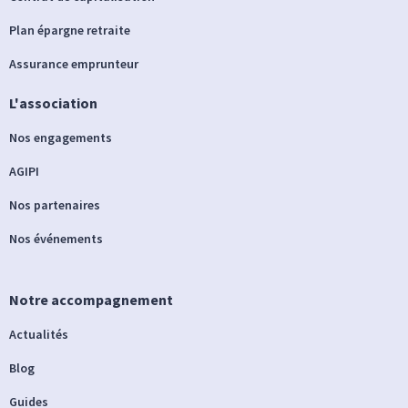
Plan épargne retraite
Assurance emprunteur
L'association
Nos engagements
AGIPI
Nos partenaires
Nos événements
Notre accompagnement
Actualités
Blog
Guides