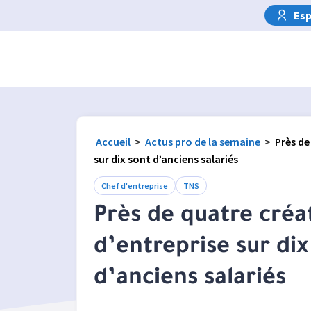
Esp
Accueil
>
Actus pro de la semaine
>
Près de
sur dix sont d’anciens salariés
Chef d'entreprise
TNS
Près de quatre créa
d’entreprise sur dix
d’anciens salariés