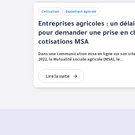
Cotisation
Exploitant agricole
Entreprises agricoles : un dél
pour demander une prise en c
cotisations MSA
Dans une communication mise en ligne sur son site
2022, la Mutualité sociale agricole (MSA), le...
Lire la suite