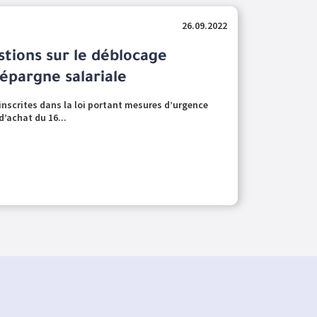
26.09.2022
stions sur le déblocage
’épargne salariale
inscrites dans la loi portant mesures d’urgence
d’achat du 16...