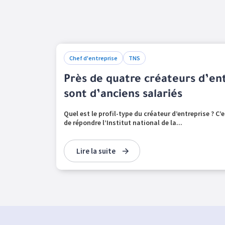
Chef d'entreprise
TNS
Près de quatre créateurs d’ent
sont d’anciens salariés
Quel est le profil-type du créateur d’entreprise ? C’
de répondre l’Institut national de la...
Lire la suite