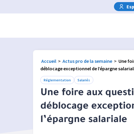
Esp
Accueil
>
Actus pro de la semaine
>
Une foi
déblocage exceptionnel de l’épargne salarial
Réglementation
Salariés
Une foire aux questi
déblocage exceptio
l’épargne salariale