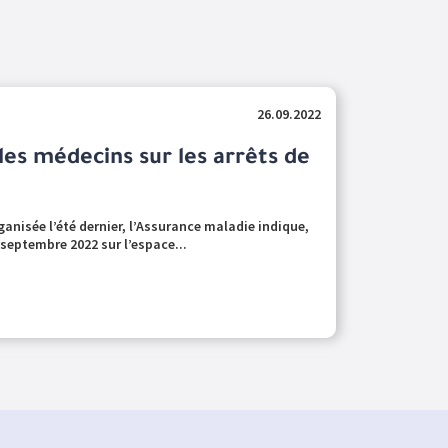
26.09.2022
les médecins sur les arrêts de
anisée l’été dernier, l’Assurance maladie indique,
septembre 2022 sur l’espace...