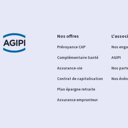
Nos offres
L'assoc
Prévoyance CAP
Nos eng
Complémentaire Santé
AGIPI
Assurance-vie
Nos part
Contrat de capitalisation
Nos évé
Plan épargne retraite
Assurance emprunteur