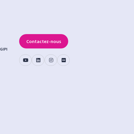
Contactez-nous
GIPI